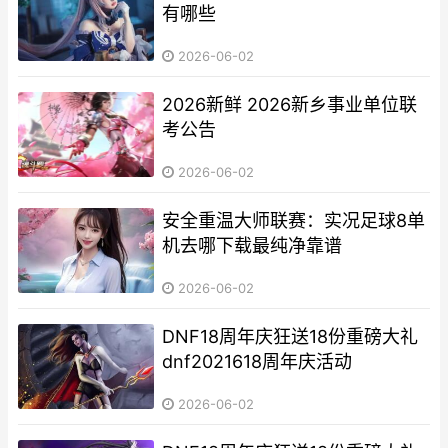
有哪些
2026-06-02
2026新鲜 2026新乡事业单位联
考公告
2026-06-02
安全重温大师联赛：实况足球8单
机去哪下载最纯净靠谱
2026-06-02
DNF18周年庆狂送18份重磅大礼
dnf2021618周年庆活动
2026-06-02