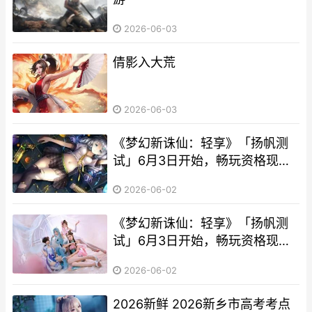
2026-06-03
倩影入大荒
2026-06-03
《梦幻新诛仙：轻享》「扬帆测
试」6月3日开始，畅玩资格现已
放开查询 梦幻新诛仙手游
2026-06-02
《梦幻新诛仙：轻享》「扬帆测
试」6月3日开始，畅玩资格现已
放开查询 梦幻新诛仙轻享版官网
2026-06-02
2026新鲜 2026新乡市高考考点