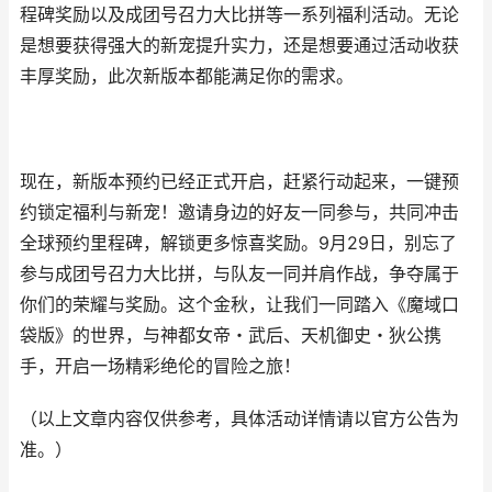
程碑奖励以及成团号召力大比拼等一系列福利活动。无论
是想要获得强大的新宠提升实力，还是想要通过活动收获
丰厚奖励，此次新版本都能满足你的需求。
现在，新版本预约已经正式开启，赶紧行动起来，一键预
约锁定福利与新宠！邀请身边的好友一同参与，共同冲击
全球预约里程碑，解锁更多惊喜奖励。9月29日，别忘了
参与成团号召力大比拼，与队友一同并肩作战，争夺属于
你们的荣耀与奖励。这个金秋，让我们一同踏入《魔域口
袋版》的世界，与神都女帝・武后、天机御史・狄公携
手，开启一场精彩绝伦的冒险之旅！
（以上文章内容仅供参考，具体活动详情请以官方公告为
准。）