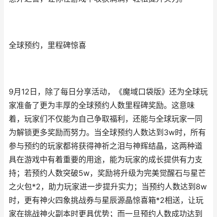
全球预约，里程碑惊喜
9月12日，除了每日分享活动，《魔域口袋版》还为全球玩
家准备了更为丰厚的全球预约人数里程碑奖励。这意味
着，玩家们不仅能为自己争取福利，还能与全球玩家一同
为解锁更多奖励而努力。当全球预约人数达到3w时，所有
参与预约的玩家都将获得神祈之泪与神辉结晶，这两种道
具在游戏中有着重要的用途，能为玩家的成长提供有力支
持；若预约人数突破5w，奖励将升级为完美觉醒石与星芒
之火包*2，助力玩家进一步提升实力；当预约人数达到8w
时，更有神火四象挑战券与星辰源晶惊喜箱*2相送，让玩
家在挑战神火副本时更具优势；而一旦预约人数成功达到