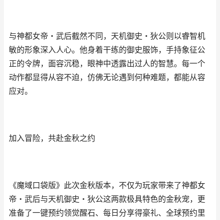
与神都女帝・武后截然不同，天机御史・狄公则以睿智机
敏的形象深入人心。他身着干练的御史服饰，手持象征公
正的令牌，面容沉稳，眼神中透露出过人的智慧。每一个
动作都显得从容不迫，仿佛无论遇到何种难题，都能从容
应对。
加入冒险，共赴金秋之约
《魔域口袋版》此次金秋版本，不仅为玩家带来了神都女
帝・武后与天机御史・狄公这两款极具特色的金秋宠，更
准备了一键预约领觉醒石、每日分享得豪礼、全球预约里