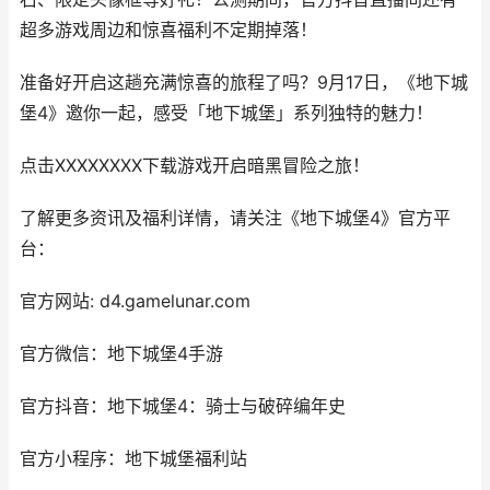
超多游戏周边和惊喜福利不定期掉落！
准备好开启这趟充满惊喜的旅程了吗？9月17日，《地下城
堡4》邀你一起，感受「地下城堡」系列独特的魅力！
点击XXXXXXXX下载游戏开启暗黑冒险之旅！
了解更多资讯及福利详情，请关注《地下城堡4》官方平
台：
官方网站: d4.gamelunar.com
官方微信：地下城堡4手游
官方抖音：地下城堡4：骑士与破碎编年史
官方小程序：地下城堡福利站