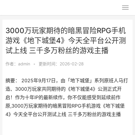
3000万玩家期待的暗黑冒险RPG手机
游戏《地下城堡4》今天全平台公开测
试上线 三千多万粉丝的游戏主播
作者：
admin
•
更新时间：2026-02-28
摘要： 2025年9月17日，由「地下城堡」系列原班人马打
造、3000万玩家共同期待的《地下城堡4》公测正式开
启！作为十年IP的最新续作，你不仅能感受到延续前作
原,3000万玩家期待的暗黑冒险RPG手机游戏《地下城堡
4》今天全平台公开测试上线 三千多万粉丝的游戏主播