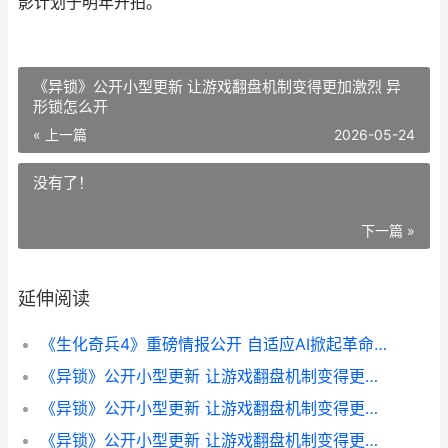
影计划于明年开拍。
《异锁》公开小型更新 让游戏翻盘机制变得更加激烈 异
形锁怎么开
« 上一篇
2026-05-24
没有了！
下一篇 »
延伸阅读
《生化奇兵4》重磅情报公开 自适应AI掀起革命 《生化奇兵4》难产
《异锁》公开小型更新 让游戏翻盘机制变得更加激烈 异形锁怎么开
《异锁》公开小型更新 让游戏翻盘机制变得更加激烈 异锁链素
《异锁》公开小型更新 让游戏翻盘机制变得更加激烈 异型锁怎么开