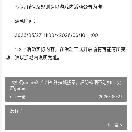
*活动详情及规则请以游戏内活动公告为准
活动时间：
2026/05/27 11:00～2026/06/10 11:00
*以上活动实际内容，在活动正式开启前有可能有所变
动，请以游戏内说明为准。
《实况online》广州神锋摧城拔寨，后防铁闸不动如山 实
况game
« 上一篇
2026-05-27
没有了！
下一篇 »