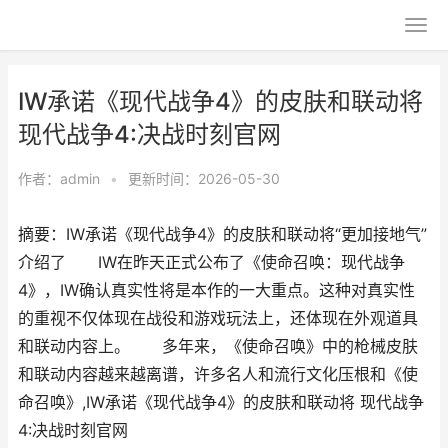
IW承诺《现代战争4》的皮肤和联动将
现代战争4:决战时刻官网
作者：
admin
•
更新时间：2026-05-30
摘要：IW承诺《现代战争4》的皮肤和联动将“更加接地气”
介绍了 IW在昨天正式公布了《使命召唤：现代战争
4》，IW确认真实性将是本作的一大重点。这种对真实性
的重视不仅体现在战役和游戏玩法上，还体现在外观道具
和联动内容上。 多年来，《使命召唤》中的枪械皮肤
和联动内容越来越离谱，许多名人和流行文化压根和《使
命召唤》,IW承诺《现代战争4》的皮肤和联动将 现代战争
4:决战时刻官网