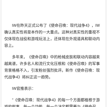
IW在昨天正式公布了《使命召唤：现代战争4》，IW
确认真实性将是本作的一大重点。这种对真实性的重视不
仅体现在战役和游戏玩法上，还体现在外观道具和联动内
容上。
多年来，《使命召唤》中的枪械皮肤和联动内容越来
越离谱，许多名人和流行文化压根和《使命召唤》的军事
背景格格不入，引发粉丝强烈批评。新作《使命召唤：现
代战争4》将纠正这一趋势。
IW官推表示：
“《使命召唤：现代战争4》的每一个方面都植根于游
戏的叙事。每一个功能、每一个决定都需要与《使命召