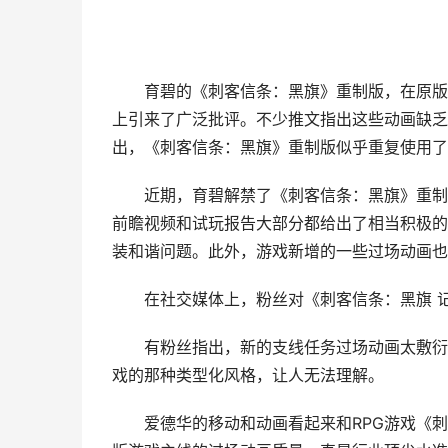
育碧的《刺客信条：黑旗》重制版，在原版故
上引来了广泛批评。不少推文指出这些动画缺乏
出，《刺客信条：黑旗》重制版似乎重复使用了
近期，育碧解禁了《刺客信条：黑旗》重制版
前瞻视频和试玩报告大部分都给出了相当积极的
装和谐问题。此外，游戏新增的一些过场动画也
在社交媒体上，粉丝对《刺客信条：黑旗 记
有粉丝指出，新的支线任务过场动画太敷衍。
戏的那种类型化风格，让人无法理解。
爱德华的移动和动画看起来和RPG游戏《刺