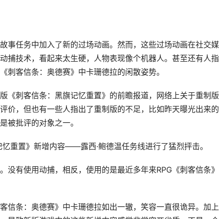
事任务中加入了新的过场动画。然而，这些过场动画在社交媒
动捕技术，看起来太生硬，人物表现像个机器人。甚至还有人指
《刺客信条：奥德赛》中卡珊德拉的闲散姿势。
《刺客信条：黑旗记忆重置》的前瞻报道，网络上关于重制版
评价，但也有一些人指出了重制版的不足，比如昨天曝光出来的
是被批评的对象之一。
忆重置》新增内容——露西·鲍德温任务线进行了猛烈抨击。
没有使用动捕，相反，使用的是最近多年来RPG《刺客信条》
客信条：奥德赛》中卡珊德拉如出一辙，笑容一直很诡异。加上