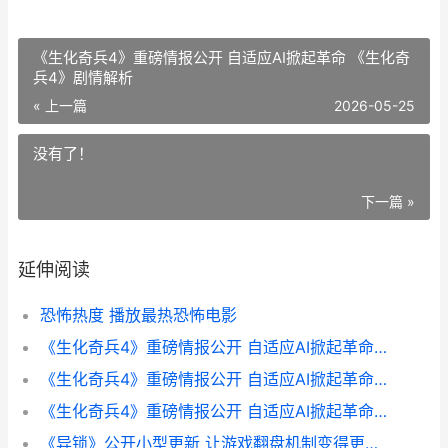
《生化奇兵4》重磅情报公开 自适应AI掀起革命 《生化奇
兵4》剧情解析
« 上一篇
2026-05-25
没有了！
下一篇 »
延伸阅读
恐怖热度 播放最热恐怖电影
《生化奇兵4》重磅情报公开 自适应AI掀起革命 《生化奇兵4》剧情解析
《生化奇兵4》重磅情报公开 自适应AI掀起革命 《生化奇兵4》被列入管线
《生化奇兵4》重磅情报公开 自适应AI掀起革命 《生化奇兵4》难产
《异锁》公开小型更新 让游戏翻盘机制变得更加激烈 异形锁体图片