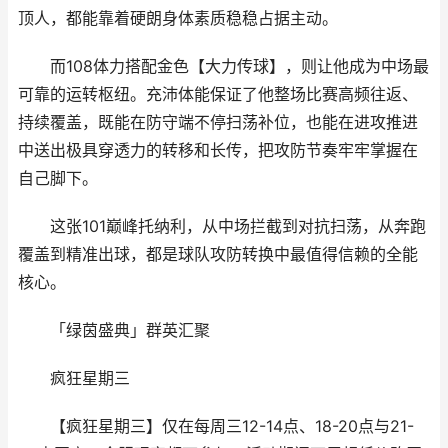
顶人，都能靠着硬朗身体素质稳稳占据主动。
而108体力搭配金色【大力传球】，则让他成为中场最
可靠的运转枢纽。充沛体能保证了他整场比赛高频往返、
持续覆盖，既能在防守端不停扫荡补位，也能在进攻推进
中送出极具穿透力的转移和长传，把攻防节奏牢牢掌握在
自己脚下。
这张101巅峰托纳利，从中场拦截到对抗扫荡，从奔跑
覆盖到精准出球，都是球队攻防转换中最值得信赖的全能
核心。
「绿茵盛典」群英汇聚
疯狂星期三
【疯狂星期三】仅在每周三12-14点、18-20点与21-