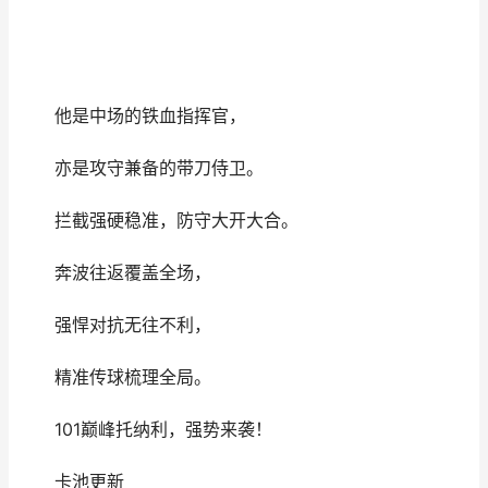
他是中场的铁血指挥官，
亦是攻守兼备的带刀侍卫。
拦截强硬稳准，防守大开大合。
奔波往返覆盖全场，
强悍对抗无往不利，
精准传球梳理全局。
101巅峰托纳利，强势来袭！
卡池更新