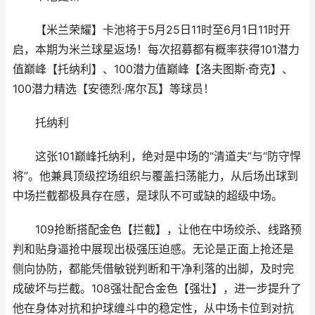
【米兰荣耀】卡池将于5月25日11时至6月1日11时开
启，本期为米兰球星返场！每次招募都有概率获得101潜力
值巅峰【托纳利】、100潜力值巅峰【洛夫图斯·奇克】、
100潜力精选【安德烈·席尔瓦】等球员！
托纳利
这张101巅峰托纳利，绝对是中场的“清道夫”与“防守悍
将”。他兼具顶级控场组织与覆盖扫荡能力，从后场出球到
中场拦截都极具存在感，是球队不可或缺的超级中场。
109抢断搭配金色【拦截】，让他在中场绞杀、线路预
判和贴身逼抢中展现出极强压迫感。无论是正面上抢还是
侧向协防，都能凭借敏锐判断和干净利落的出脚，及时完
成破坏与拦截。108强壮配合金色【强壮】，进一步提升了
他在身体对抗和护球缠斗中的稳定性，从中场卡位到对抗