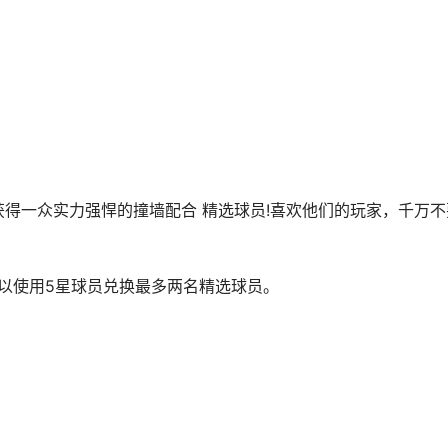
一众实力强悍的撞墙配合 精选球员!喜欢他们的玩家，千万不
以使用5星球员兑换最多两名精选球员。