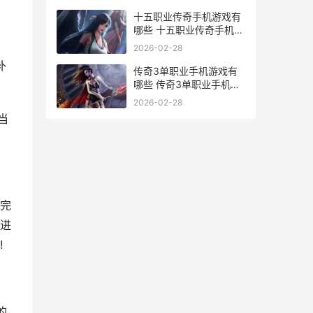
十五职业传奇手机游戏有
哪些 十五职业传奇手机游
戏主推 十二职业传奇手游
2026-02-28
补
传奇3单职业手机游戏有
哪些 传奇3单职业手机游
戏主推 传奇单职业手游下
2026-02-28
载推荐
当
完
进
!
的