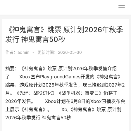
《神鬼寓言》跳票 原计划2026年秋季
发行 神鬼寓言50秒
作者：
admin
•
更新时间：2026-05-30
摘要：《神鬼寓言》跳票 原计划2026年秋季发售介绍
了 Xbox宣布PlaygroundGames开发的《神鬼寓言》
跳票，游戏原计划2026年秋季发售，现已推迟到2027年2
月。《光环：战役进化》《战争机器：事变日》仍将于
2026年发售。 Xbox计划在6月8日的Xbox直播发布会
上展示《神鬼寓言》。 Xb,《神鬼寓言》跳票 原计划
2026年秋季发行 神鬼寓言50秒