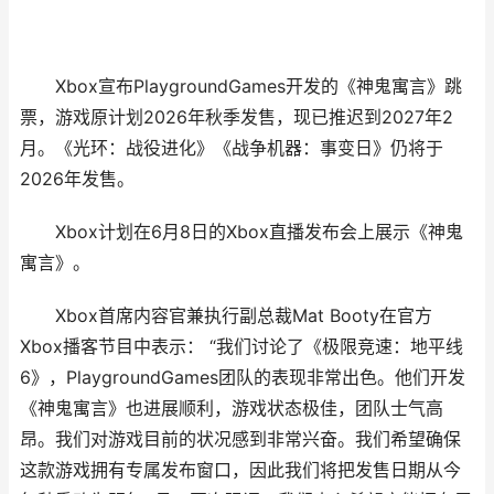
Xbox宣布PlaygroundGames开发的《神鬼寓言》跳
票，游戏原计划2026年秋季发售，现已推迟到2027年2
月。《光环：战役进化》《战争机器：事变日》仍将于
2026年发售。
Xbox计划在6月8日的Xbox直播发布会上展示《神鬼
寓言》。
Xbox首席内容官兼执行副总裁Mat Booty在官方
Xbox播客节目中表示： “我们讨论了《极限竞速：地平线
6》，PlaygroundGames团队的表现非常出色。他们开发
《神鬼寓言》也进展顺利，游戏状态极佳，团队士气高
昂。我们对游戏目前的状况感到非常兴奋。我们希望确保
这款游戏拥有专属发布窗口，因此我们将把发售日期从今