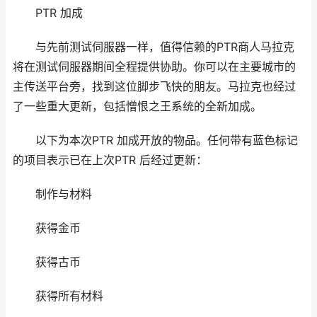
PTR 加成
与先前测试伺服器一样，值得信赖的PTR商人马拉克
将在测试伺服器期间全程提供协助。你可以在主要城市的
主传送平台旁，找到这位脚步飞快的朋友。马拉克也经过
了一些重大更新，包括憎恨之王系统的全新加成。
以下为本次PTR 加成开放的物品。任何带有蓝色标记
的项目表示已在上次PTR 后经过更新：
制作与材料
获得金币
获得古币
获得所有材料