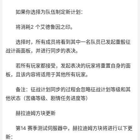
如果你选择为队伍制定新计划：
将消耗2 个艾德鲁因之印。
选择时，所有成员将看到其中一名队员已发起重骰征
战计画面板，并进行同步的表决。
若所有玩家都接受，发起表决的玩家将重置自身的面
板，且该内容将适用于其他所有玩家。
备注：征战计划同步的过程会忽略征战计划等级和其
他状态（苦痛等级、剧情任务进度等）
赫拉迪姆方块更新
第14 赛季测试伺服器中，赫拉迪姆方块将进行以下更
新：