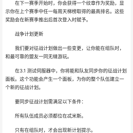
在下一赛季开始时，你会获得一个纹章作为奖励，显
示你在上个赛季中任一每周天梯榜取得的最高排名。这些
奖励会在新赛季推出后首次登入时赋予。
战争计划更新
我们要对征战计划做出一些变更，让你能在组队时，
和最可靠的盟友一同无缝游玩。
在3.1 测试伺服器中，你将能和队友同步你的征战计划
面板。这个功能会产生一个面板，为你的整个队伍建立一
个新的征战计划。
要同步征战计划需满足以下条件：
所有队伍成员必须都位在忒米斯。
只有在组队时，才会出现新计划提示。