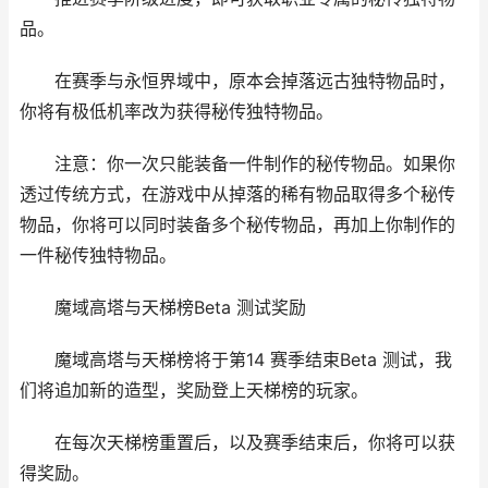
品。
在赛季与永恒界域中，原本会掉落远古独特物品时，
你将有极低机率改为获得秘传独特物品。
注意：你一次只能装备一件制作的秘传物品。如果你
透过传统方式，在游戏中从掉落的稀有物品取得多个秘传
物品，你将可以同时装备多个秘传物品，再加上你制作的
一件秘传独特物品。
魔域高塔与天梯榜Beta 测试奖励
魔域高塔与天梯榜将于第14 赛季结束Beta 测试，我
们将追加新的造型，奖励登上天梯榜的玩家。
在每次天梯榜重置后，以及赛季结束后，你将可以获
得奖励。