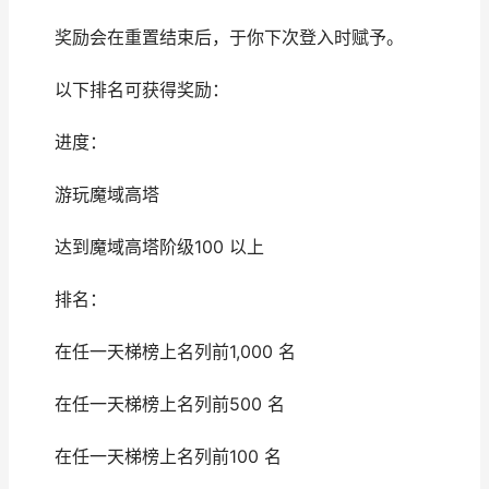
奖励会在重置结束后，于你下次登入时赋予。
以下排名可获得奖励：
进度：
游玩魔域高塔
达到魔域高塔阶级100 以上
排名：
在任一天梯榜上名列前1,000 名
在任一天梯榜上名列前500 名
在任一天梯榜上名列前100 名