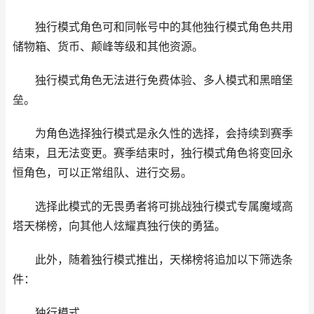
独行模式角色可和同帐号中的其他独行模式角色共用
储物箱、货币、颠峰等级和其他资源。
独行模式角色无法进行免费体验、多人模式和黑暗堡
垒。
为角色选择独行模式是永久性的选择，会持续到赛季
结束，且无法变更。赛季结束时，独行模式角色将变回永
恒角色，可以正常组队、进行交易。
选择此模式的无畏勇者将可挑战独行模式专属魔域高
塔天梯榜，向其他人炫耀真独行侠的勇猛。
此外，随着独行模式推出，天梯榜将追加以下筛选条
件：
独行模式