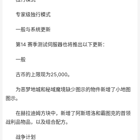
专家级独行模式
一般与系统更新
第14 赛季测试伺服器也将推出以下更新：
一般
古币的上限现为25,000。
为恶梦地城和秘域魔境缺少图示的物件新增了小地图
图示。
在赫拉迪姆方块中，新增了阿斯塔洛和霸图克的首领
战利品物品，以及组合配方。
战争计划