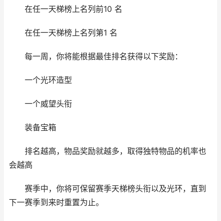
在任一天梯榜上名列前10 名
在任一天梯榜上名列第1 名
每一周，你将能根据最佳排名获得以下奖励：
一个光环造型
一个威望头衔
装备宝箱
排名越高，物品奖励就越多，取得独特物品的机率也
会越高
赛季中，你将可保留赛季天梯榜头衔以及光环，直到
下一赛季到来时重置为止。