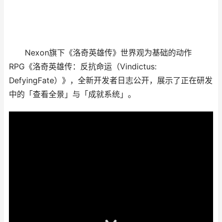
Nexon旗下《洛奇英雄传》世界观为基础的动作
RPG《洛奇英雄传：反抗命运（Vindictus:
DefyingFate）》，全新开发者日志公开，展示了正在研发
中的「查看全景」与「成就系统」。