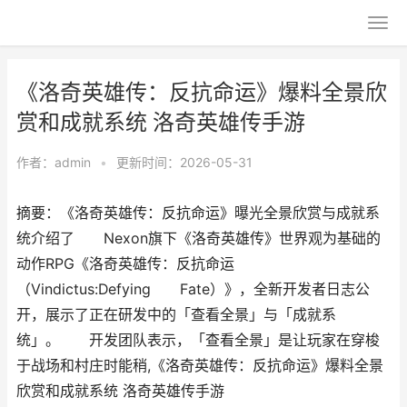
《洛奇英雄传：反抗命运》爆料全景欣
赏和成就系统 洛奇英雄传手游
作者：
admin
•
更新时间：2026-05-31
摘要：《洛奇英雄传：反抗命运》曝光全景欣赏与成就系
统介绍了 Nexon旗下《洛奇英雄传》世界观为基础的
动作RPG《洛奇英雄传：反抗命运
（Vindictus:Defying Fate）》，全新开发者日志公
开，展示了正在研发中的「查看全景」与「成就系
统」。 开发团队表示，「查看全景」是让玩家在穿梭
于战场和村庄时能稍,《洛奇英雄传：反抗命运》爆料全景
欣赏和成就系统 洛奇英雄传手游