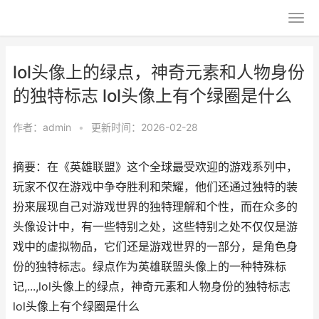
lol头像上的绿点，神奇元素和人物身份
的独特标志 lol头像上有个绿圈是什么
作者：
admin
•
更新时间：2026-02-28
摘要：在《英雄联盟》这个全球最受欢迎的游戏系列中，
玩家不仅在游戏中争夺胜利和荣耀，他们还通过独特的装
扮来展现自己对游戏世界的独特理解和个性，而在众多的
头像设计中，有一些特别之处，这些特别之处不仅仅是游
戏中的虚拟物品，它们还是游戏世界的一部分，是角色身
份的独特标志。绿点作为英雄联盟头像上的一种特殊标
记,...,lol头像上的绿点，神奇元素和人物身份的独特标志
lol头像上有个绿圈是什么