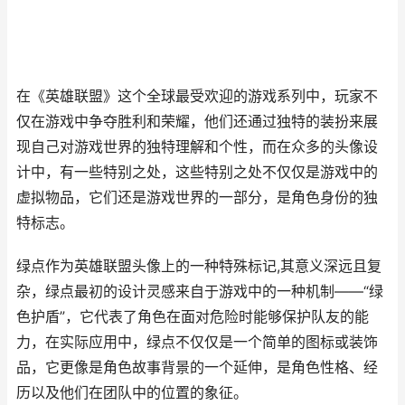
在《英雄联盟》这个全球最受欢迎的游戏系列中，玩家不
仅在游戏中争夺胜利和荣耀，他们还通过独特的装扮来展
现自己对游戏世界的独特理解和个性，而在众多的头像设
计中，有一些特别之处，这些特别之处不仅仅是游戏中的
虚拟物品，它们还是游戏世界的一部分，是角色身份的独
特标志。
绿点作为英雄联盟头像上的一种特殊标记,其意义深远且复
杂，绿点最初的设计灵感来自于游戏中的一种机制——“绿
色护盾”，它代表了角色在面对危险时能够保护队友的能
力，在实际应用中，绿点不仅仅是一个简单的图标或装饰
品，它更像是角色故事背景的一个延伸，是角色性格、经
历以及他们在团队中的位置的象征。