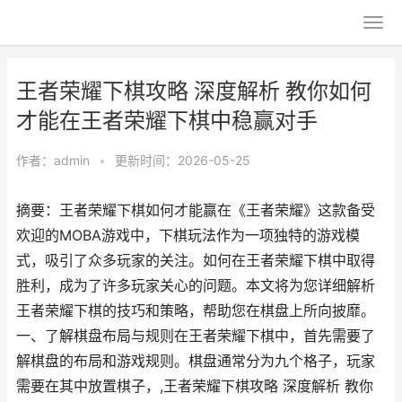
王者荣耀下棋攻略 深度解析 教你如何
才能在王者荣耀下棋中稳赢对手
作者：
admin
•
更新时间：2026-05-25
摘要：王者荣耀下棋如何才能赢在《王者荣耀》这款备受
欢迎的MOBA游戏中，下棋玩法作为一项独特的游戏模
式，吸引了众多玩家的关注。如何在王者荣耀下棋中取得
胜利，成为了许多玩家关心的问题。本文将为您详细解析
王者荣耀下棋的技巧和策略，帮助您在棋盘上所向披靡。
一、了解棋盘布局与规则在王者荣耀下棋中，首先需要了
解棋盘的布局和游戏规则。棋盘通常分为九个格子，玩家
需要在其中放置棋子，,王者荣耀下棋攻略 深度解析 教你