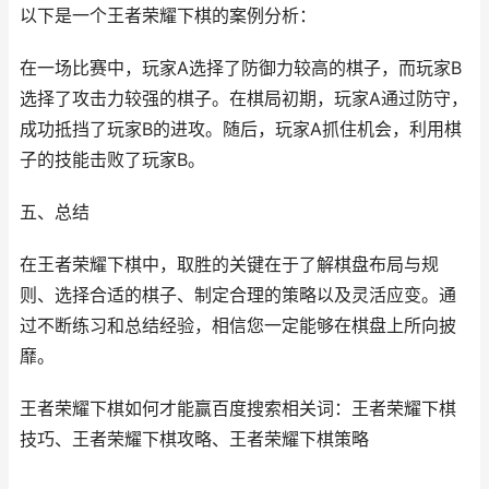
以下是一个王者荣耀下棋的案例分析：
在一场比赛中，玩家A选择了防御力较高的棋子，而玩家B
选择了攻击力较强的棋子。在棋局初期，玩家A通过防守，
成功抵挡了玩家B的进攻。随后，玩家A抓住机会，利用棋
子的技能击败了玩家B。
五、总结
在王者荣耀下棋中，取胜的关键在于了解棋盘布局与规
则、选择合适的棋子、制定合理的策略以及灵活应变。通
过不断练习和总结经验，相信您一定能够在棋盘上所向披
靡。
王者荣耀下棋如何才能赢百度搜索相关词：王者荣耀下棋
技巧、王者荣耀下棋攻略、王者荣耀下棋策略