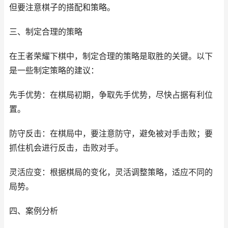
但要注意棋子的搭配和策略。
三、制定合理的策略
在王者荣耀下棋中，制定合理的策略是取胜的关键。以下
是一些制定策略的建议：
先手优势：在棋局初期，争取先手优势，尽快占据有利位
置。
防守反击：在棋局中，要注意防守，避免被对手击败；要
抓住机会进行反击，击败对手。
灵活应变：根据棋局的变化，灵活调整策略，适应不同的
局势。
四、案例分析