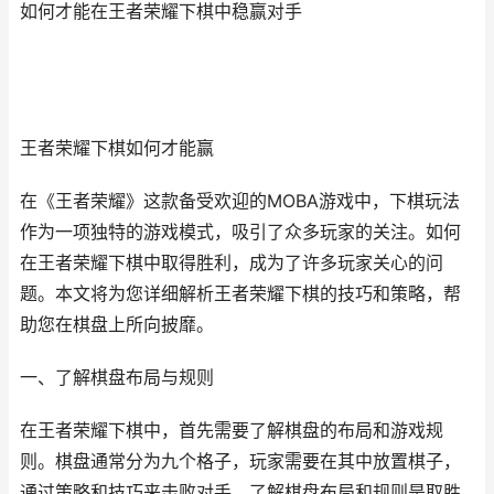
如何才能在王者荣耀下棋中稳赢对手
王者荣耀下棋如何才能赢
在《王者荣耀》这款备受欢迎的MOBA游戏中，下棋玩法
作为一项独特的游戏模式，吸引了众多玩家的关注。如何
在王者荣耀下棋中取得胜利，成为了许多玩家关心的问
题。本文将为您详细解析王者荣耀下棋的技巧和策略，帮
助您在棋盘上所向披靡。
一、了解棋盘布局与规则
在王者荣耀下棋中，首先需要了解棋盘的布局和游戏规
则。棋盘通常分为九个格子，玩家需要在其中放置棋子，
通过策略和技巧来击败对手。了解棋盘布局和规则是取胜