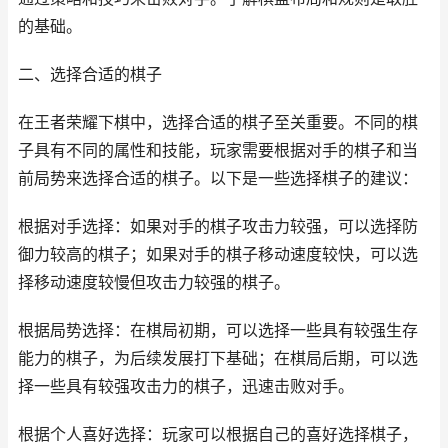
的基础。
二、选择合适的棋子
在王者荣耀下棋中，选择合适的棋子至关重要。不同的棋
子具有不同的属性和技能，玩家需要根据对手的棋子和当
前局势来选择合适的棋子。以下是一些选择棋子的建议：
根据对手选择：如果对手的棋子攻击力较强，可以选择防
御力较高的棋子；如果对手的棋子移动速度较快，可以选
择移动速度较慢但攻击力较强的棋子。
根据局势选择：在棋局初期，可以选择一些具有较强生存
能力的棋子，为后续发展打下基础；在棋局后期，可以选
择一些具有较强攻击力的棋子，迅速击败对手。
根据个人喜好选择：玩家可以根据自己的喜好选择棋子，