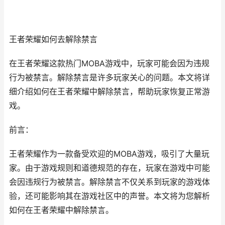
王者荣耀如何去解除禁言
在王者荣耀这款热门MOBA游戏中，玩家可能会因为违规
行为被禁言。解除禁言是许多玩家关心的问题。本文将详
细介绍如何在王者荣耀中解除禁言，帮助玩家恢复正常游
戏。
前言：
王者荣耀作为一款备受欢迎的MOBA游戏，吸引了大量玩
家。由于游戏规则和道德规范的存在，玩家在游戏中可能
会因违规行为被禁言。解除禁言不仅关系到玩家的游戏体
验，还可能影响其在游戏社区中的声誉。本文将为您解析
如何在王者荣耀中解除禁言。