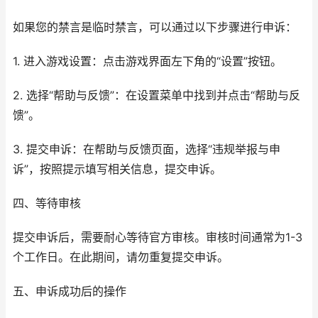
如果您的禁言是临时禁言，可以通过以下步骤进行申诉：
1. 进入游戏设置：点击游戏界面左下角的“设置”按钮。
2. 选择“帮助与反馈”：在设置菜单中找到并点击“帮助与反
馈”。
3. 提交申诉：在帮助与反馈页面，选择“违规举报与申
诉”，按照提示填写相关信息，提交申诉。
四、等待审核
提交申诉后，需要耐心等待官方审核。审核时间通常为1-3
个工作日。在此期间，请勿重复提交申诉。
五、申诉成功后的操作