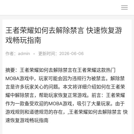
王者荣耀如何去解除禁言 快速恢复游
戏畅玩指南
作者：
admin
•
更新时间：2026-06-06
摘要：王者荣耀如何去解除禁言在王者荣耀这款热门
MOBA游戏中，玩家可能会因为违规行为被禁言。解除禁
言是许多玩家关心的问题。本文将详细介绍如何在王者荣
耀中解除禁言，帮助玩家恢复正常游戏。前言：王者荣耀
作为一款备受欢迎的MOBA游戏，吸引了大量玩家。由于
游戏规则和道德规范的存在，,王者荣耀如何去解除禁言 快
速恢复游戏畅玩指南