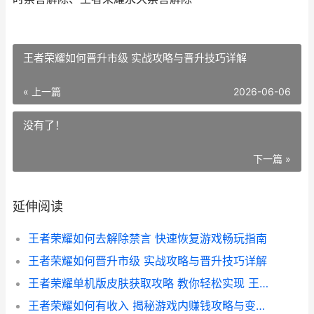
王者荣耀如何晋升市级 实战攻略与晋升技巧详解
« 上一篇
2026-06-06
没有了！
下一篇 »
延伸阅读
王者荣耀如何去解除禁言 快速恢复游戏畅玩指南
王者荣耀如何晋升市级 实战攻略与晋升技巧详解
王者荣耀单机版皮肤获取攻略 教你轻松实现 王者荣耀单机如何弄皮肤 梦想
王者荣耀如何有收入 揭秘游戏内赚钱攻略与变现技巧