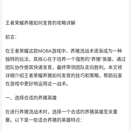
王者荣耀养猪如何发育的攻略详解
前言：
在王者荣耀这款MOBA游戏中，养猪流战术逐渐成为一种
独特的玩法，其核心在于培养一个强势的“养猪”英雄，通过
团队协作使其快速发育，最终带领团队走向胜利。本文将
详细介绍王者荣耀养猪如何发育的技巧和策略，帮助玩家
在游戏中更好地运用这一战术。
一、选择合适的养猪英雄
在进行养猪流战术时，选择一个合适的养猪英雄至关重
要。以下是一些适合养猪的英雄特点：