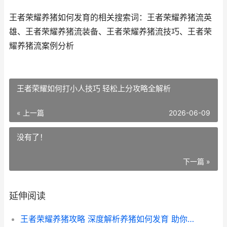
王者荣耀养猪如何发育的相关搜索词：王者荣耀养猪流英
雄、王者荣耀养猪流装备、王者荣耀养猪流技巧、王者荣
耀养猪流案例分析
王者荣耀如何打小人技巧 轻松上分攻略全解析
« 上一篇
2026-06-09
没有了！
下一篇 »
延伸阅读
王者荣耀养猪攻略 深度解析养猪如何发育 助你轻松上分