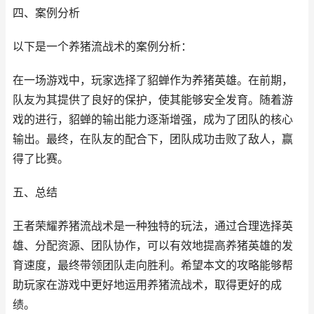
四、案例分析
以下是一个养猪流战术的案例分析：
在一场游戏中，玩家选择了貂蝉作为养猪英雄。在前期，
队友为其提供了良好的保护，使其能够安全发育。随着游
戏的进行，貂蝉的输出能力逐渐增强，成为了团队的核心
输出。最终，在队友的配合下，团队成功击败了敌人，赢
得了比赛。
五、总结
王者荣耀养猪流战术是一种独特的玩法，通过合理选择英
雄、分配资源、团队协作，可以有效地提高养猪英雄的发
育速度，最终带领团队走向胜利。希望本文的攻略能够帮
助玩家在游戏中更好地运用养猪流战术，取得更好的成
绩。