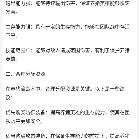
输出能力强：能够持续输出伤害，保证养猪英雄能够快速
发育。
生存能力强：具有一定的生存能力，能够在团队战中存活
下来。
技能范围广：能够对敌人造成范围伤害，有利于保护养猪
英雄。
二、合理分配资源
在养猪流战术中，合理分配资源是关键。以下是一些建
议：
优先购买防御装备：提高养猪英雄的生存能力，使其在团
队战中更加安全。
适当购买攻击装备：在保证生存能力的前提下，提高养猪