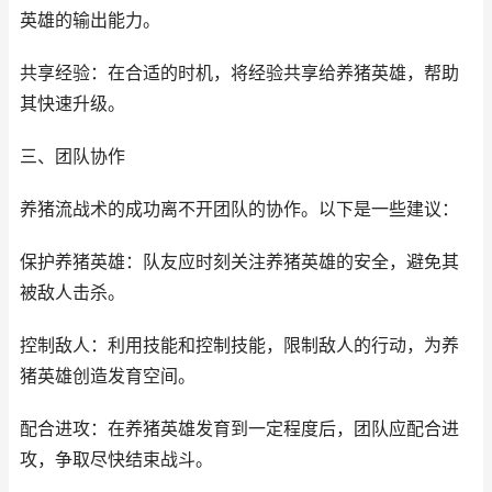
英雄的输出能力。
共享经验：在合适的时机，将经验共享给养猪英雄，帮助
其快速升级。
三、团队协作
养猪流战术的成功离不开团队的协作。以下是一些建议：
保护养猪英雄：队友应时刻关注养猪英雄的安全，避免其
被敌人击杀。
控制敌人：利用技能和控制技能，限制敌人的行动，为养
猪英雄创造发育空间。
配合进攻：在养猪英雄发育到一定程度后，团队应配合进
攻，争取尽快结束战斗。