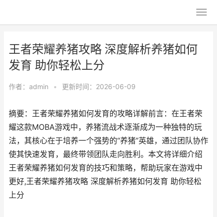
王者荣耀养猪攻略 深度解析养猪如何
发育 助你轻松上分
作者：
admin
•
更新时间：2026-06-09
摘要：王者荣耀养猪如何发育的攻略详解前言：在王者荣
耀这款MOBA游戏中，养猪流战术逐渐成为一种独特的玩
法，其核心在于培养一个强势的“养猪”英雄，通过团队协作
使其快速发育，最终带领团队走向胜利。本文将详细介绍
王者荣耀养猪如何发育的技巧和策略，帮助玩家在游戏中
更好,王者荣耀养猪攻略 深度解析养猪如何发育 助你轻松
上分