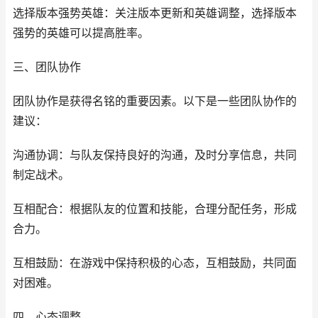
选择版本强势英雄：关注版本更新和英雄调整，选择版本
强势的英雄可以提高胜率。
三、团队协作
团队协作是获得名铭的重要因素。以下是一些团队协作的
建议：
沟通协调：与队友保持良好的沟通，及时分享信息，共同
制定战术。
互相配合：根据队友的位置和技能，合理分配任务，形成
合力。
互相鼓励：在游戏中保持积极的心态，互相鼓励，共同面
对困难。
四、心态调整