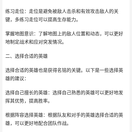
练习走位：走位是避免被敌人击杀和有效攻击敌人的关
键，多练习走位可以提高生存能力。
掌握地图意识：了解地图上的敌人位置和动态，可以更好
地制定战术和应对突发情况。
二、选择合适的英雄
选择合适的英雄也是获得名铭的关键。以下是一些选择英
雄的建议：
选择自己擅长的英雄：选择自己熟悉的英雄可以更好地发
挥其优势，提高胜率。
根据阵容选择英雄：根据队友和对手的英雄选择合适的英
雄，可以更好地配合团队作战。