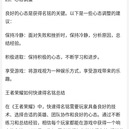
良好的心态是获得名铭的关键。以下是一些心态调整的建
议：
保持冷静：面对失败和挫折时，保持冷静，分析原因，总
结经验。
积极进取：保持积极的心态，不断学习和进步。
享受游戏：将游戏视为一种娱乐方式，享受游戏带来的乐
趣。
王者荣耀如何快速得名铭总结
在《王者荣耀》中，快速得名铭需要玩家具备良好的技
术、选择合适的英雄、团队协作和良好的心态。通过不断
练习和总结经验，相信每个玩家都能在游戏中获得一个响