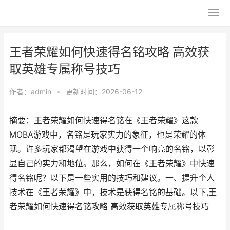
王者荣耀如何快速得名铭攻略 高效获
取英雄专属称号技巧
作者：
admin
•
更新时间：2026-06-12
摘要：王者荣耀如何快速得名铭在《王者荣耀》这款
MOBA游戏中，名铭是玩家实力的象征，也是荣耀的体
现。许多玩家都渴望在游戏中获得一个响亮的名铭，以彰
显自己的实力和地位。那么，如何在《王者荣耀》中快速
得名铭呢？以下是一些实用的技巧和建议。一、提升个人
技术在《王者荣耀》中，技术是获得名铭的基础。以下,王
者荣耀如何快速得名铭攻略 高效获取英雄专属称号技巧