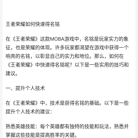
王者荣耀如何快速得名铭
在《王者荣耀》这款MOBA游戏中，名铭是玩家实力的象
征，也是荣耀的体现。许多玩家都渴望在游戏中获得一个
响亮的名铭，以彰显自己的实力和地位。那么，如何在
《王者荣耀》中快速得名铭呢？以下是一些实用的技巧和
建议。
一、提升个人技术
在《王者荣耀》中，技术是获得名铭的基础。以下是一些
提升个人技术的建议：
熟悉英雄技能：每个英雄都有独特的技能和玩法，熟悉并
掌握这些技能是提高胜率的关键。