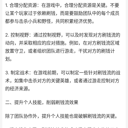
1. 合理分配资源：在游戏中，合理分配资源是关键。不要
让某个玩家过于依赖刷钱，而是要鼓励团队中的每个成员
都参与击杀小兵和野怪，共同积累经济优势。
2. 控制视野：通过控制视野，可以及时发现对方刷钱流的
动向，并采取相应的应对措施。例如，在对方刷钱流区域
放置守卫，或者组织团队进行游走，干扰对方的刷钱计
划。
3. 制定战术：在游戏前期，可以制定一些针对刷钱流的战
术，如集中击杀对方的关键英雄，或者通过游走控制对方
的经济来源。
二、提升个人技能，削弱刷钱流效果
除了团队协作外，提升个人技能也是破解刷钱流的关键。