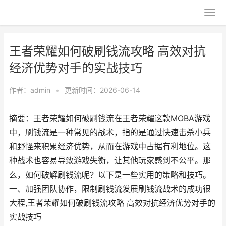
王者荣耀如何破刷钱流攻略 高效对抗
经济优势对手的实战技巧
作者：
admin
•
更新时间：2026-06-14
摘要：王者荣耀如何破刷钱流在王者荣耀这款MOBA游戏
中，刷钱流是一种常见的战术，指的是通过快速击杀小兵
和野怪来积累经济优势，从而在游戏中占据有利地位。这
种战术也容易导致游戏失衡，让其他玩家感到不公平。那
么，如何破解刷钱流呢？以下是一些实用的策略和技巧。
一、加强团队协作，限制刷钱流发展刷钱流战术的成功很
大程,王者荣耀如何破刷钱流攻略 高效对抗经济优势对手的
实战技巧