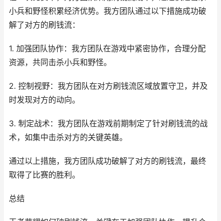
小兵和野怪积累经济优势。我方团队通过以下措施成功破
解了对方的刷钱流：
1. 加强团队协作：我方团队在游戏中紧密协作，合理分配
资源，共同击杀小兵和野怪。
2. 控制视野：我方团队在对方刷钱流区域放置守卫，并及
时发现对方的动向。
3. 制定战术：我方团队在游戏前期制定了针对刷钱流的战
术，如集中击杀对方的关键英雄。
通过以上措施，我方团队成功破解了对方的刷钱流，最终
取得了比赛的胜利。
总结