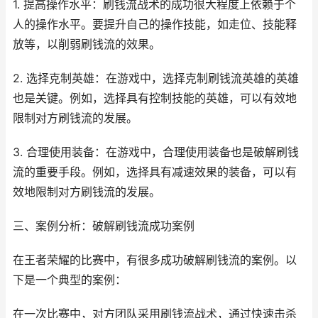
1. 提高操作水平：刷钱流战术的成功很大程度上依赖于个
人的操作水平。要提升自己的操作技能，如走位、技能释
放等，以削弱刷钱流的效果。
2. 选择克制英雄：在游戏中，选择克制刷钱流英雄的英雄
也是关键。例如，选择具有控制技能的英雄，可以有效地
限制对方刷钱流的发展。
3. 合理使用装备：在游戏中，合理使用装备也是破解刷钱
流的重要手段。例如，选择具有减速效果的装备，可以有
效地限制对方刷钱流的发展。
三、案例分析：破解刷钱流成功案例
在王者荣耀的比赛中，有很多成功破解刷钱流的案例。以
下是一个典型的案例：
在一次比赛中，对方团队采用刷钱流战术，通过快速击杀