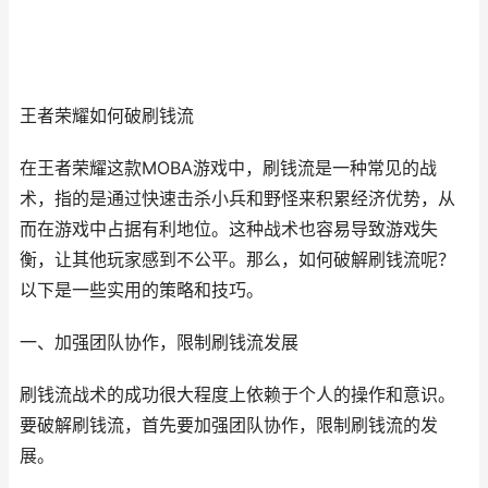
王者荣耀如何破刷钱流
在王者荣耀这款MOBA游戏中，刷钱流是一种常见的战
术，指的是通过快速击杀小兵和野怪来积累经济优势，从
而在游戏中占据有利地位。这种战术也容易导致游戏失
衡，让其他玩家感到不公平。那么，如何破解刷钱流呢？
以下是一些实用的策略和技巧。
一、加强团队协作，限制刷钱流发展
刷钱流战术的成功很大程度上依赖于个人的操作和意识。
要破解刷钱流，首先要加强团队协作，限制刷钱流的发
展。