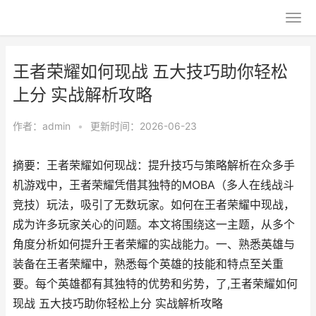
王者荣耀如何现战 五大技巧助你轻松
上分 实战解析攻略
作者：
admin
•
更新时间：2026-06-23
摘要：王者荣耀如何现战：提升技巧与策略解析在众多手
机游戏中，王者荣耀凭借其独特的MOBA（多人在线战斗
竞技）玩法，吸引了无数玩家。如何在王者荣耀中现战，
成为许多玩家关心的问题。本文将围绕这一主题，从多个
角度分析如何提升王者荣耀的实战能力。一、熟悉英雄与
装备在王者荣耀中，熟悉每个英雄的技能和特点至关重
要。每个英雄都有其独特的优势和劣势，了,王者荣耀如何
现战 五大技巧助你轻松上分 实战解析攻略