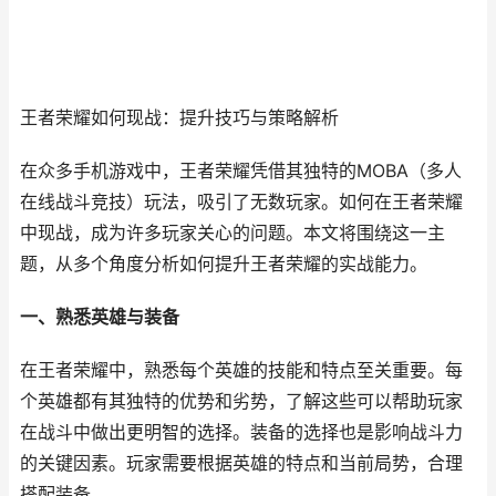
王者荣耀如何现战：提升技巧与策略解析
在众多手机游戏中，王者荣耀凭借其独特的MOBA（多人
在线战斗竞技）玩法，吸引了无数玩家。如何在王者荣耀
中现战，成为许多玩家关心的问题。本文将围绕这一主
题，从多个角度分析如何提升王者荣耀的实战能力。
一、熟悉英雄与装备
在王者荣耀中，熟悉每个英雄的技能和特点至关重要。每
个英雄都有其独特的优势和劣势，了解这些可以帮助玩家
在战斗中做出更明智的选择。装备的选择也是影响战斗力
的关键因素。玩家需要根据英雄的特点和当前局势，合理
搭配装备。