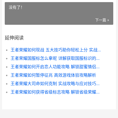
没有了！
下一篇 »
延伸阅读
王者荣耀如何现战 五大技巧助你轻松上分 实战解析攻略
王者荣耀国服标怎么拿呢 详解获取国服标识的攻略与技巧
王者荣耀如何开启恋人功能攻略 解锁甜蜜情侣模式教程
王者荣耀如何暂停征兆 高效游戏体验攻略解析
王者荣耀大司命如何克制 实战攻略与应对技巧解析
王者荣耀如何获得省级标志攻略 解锁省级荣耀称号的必备技巧