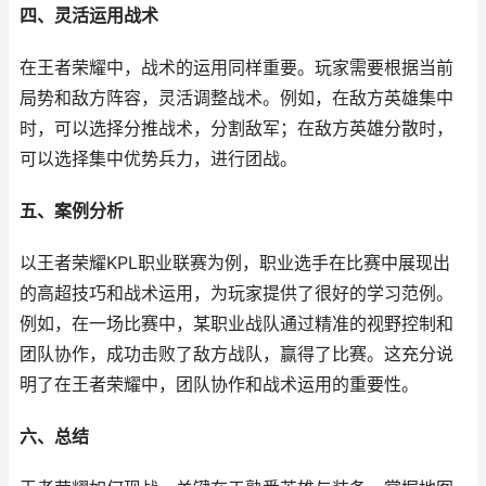
四、灵活运用战术
在王者荣耀中，战术的运用同样重要。玩家需要根据当前
局势和敌方阵容，灵活调整战术。例如，在敌方英雄集中
时，可以选择分推战术，分割敌军；在敌方英雄分散时，
可以选择集中优势兵力，进行团战。
五、案例分析
以王者荣耀KPL职业联赛为例，职业选手在比赛中展现出
的高超技巧和战术运用，为玩家提供了很好的学习范例。
例如，在一场比赛中，某职业战队通过精准的视野控制和
团队协作，成功击败了敌方战队，赢得了比赛。这充分说
明了在王者荣耀中，团队协作和战术运用的重要性。
六、总结