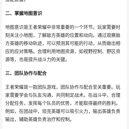
二、掌握地图意识
地图意识是王者荣耀中非常重要的一个环节。玩家需要时
刻关注小地图，了解敌方英雄的位置和动向。通过观察敌
方英雄的移动轨迹，可以预测其可能的行动，从而做出相
应的应对策略。合理利用地图资源，如视野控制、野区资
源等，也是提升战斗力的关键。
三、团队协作与配合
王者荣耀是一款团队游戏，团队协作与配合至关重要。玩
家需要学会与队友沟通，共同制定战术。在战斗中，合理
分配任务，发挥每个队员的优势，才能取得最终的胜利。
例如，在团战中，坦克英雄可以吸引火力，输出英雄负责
输出，辅助英雄负责治疗和控制。