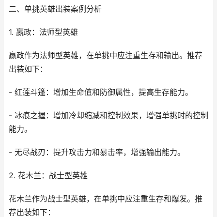
二、单挑英雄出装案例分析
1. 嬴政：法师型英雄
嬴政作为法师型英雄，在单挑中应注重生存和输出。推荐
出装如下：
- 红莲斗篷：增加生命值和防御属性，提高生存能力。
- 冰痕之握：增加冷却缩减和控制效果，增强单挑时的控制
能力。
- 无尽战刃：提升攻击力和暴击率，增强输出能力。
2. 花木兰：战士型英雄
花木兰作为战士型英雄，在单挑中应注重生存和爆发。推
荐出装如下：