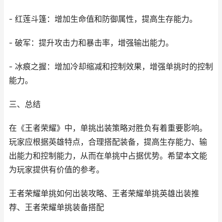
- 红莲斗篷：增加生命值和防御属性，提高生存能力。
- 破军：提升攻击力和暴击率，增强输出能力。
- 冰痕之握：增加冷却缩减和控制效果，增强单挑时的控制
能力。
三、总结
在《王者荣耀》中，单挑出装策略对胜负有着重要影响。
玩家应根据英雄特点，合理搭配装备，提高生存能力、输
出能力和控制能力，从而在单挑中占据优势。希望本文能
为玩家提供有价值的参考。
王者荣耀单挑如何出装攻略、王者荣耀单挑英雄出装推
荐、王者荣耀单挑装备搭配