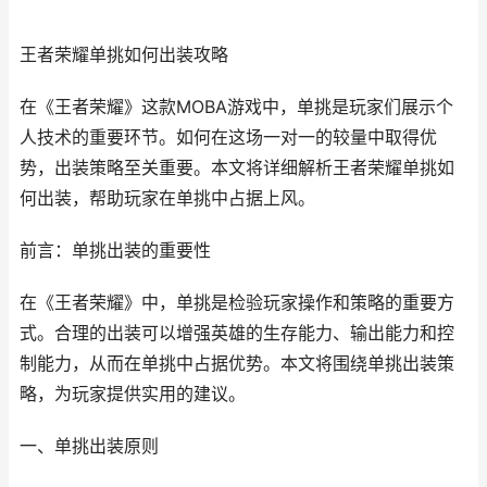
王者荣耀单挑如何出装攻略
在《王者荣耀》这款MOBA游戏中，单挑是玩家们展示个
人技术的重要环节。如何在这场一对一的较量中取得优
势，出装策略至关重要。本文将详细解析王者荣耀单挑如
何出装，帮助玩家在单挑中占据上风。
前言：单挑出装的重要性
在《王者荣耀》中，单挑是检验玩家操作和策略的重要方
式。合理的出装可以增强英雄的生存能力、输出能力和控
制能力，从而在单挑中占据优势。本文将围绕单挑出装策
略，为玩家提供实用的建议。
一、单挑出装原则