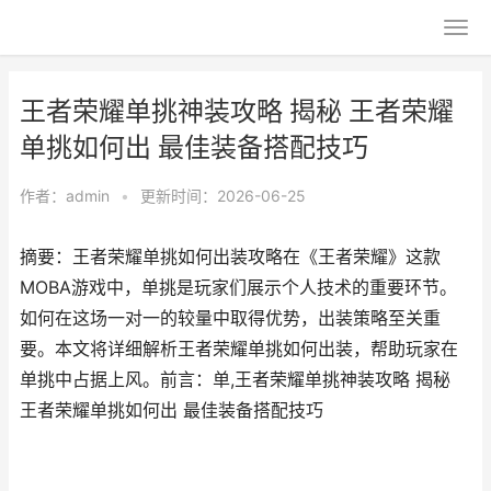
王者荣耀单挑神装攻略 揭秘 王者荣耀
单挑如何出 最佳装备搭配技巧
作者：
admin
•
更新时间：2026-06-25
摘要：王者荣耀单挑如何出装攻略在《王者荣耀》这款
MOBA游戏中，单挑是玩家们展示个人技术的重要环节。
如何在这场一对一的较量中取得优势，出装策略至关重
要。本文将详细解析王者荣耀单挑如何出装，帮助玩家在
单挑中占据上风。前言：单,王者荣耀单挑神装攻略 揭秘
王者荣耀单挑如何出 最佳装备搭配技巧