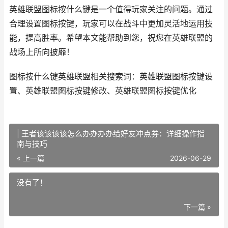
英雄联盟图标按什么键是一个值得玩家关注的问题。通过
合理设置图标按键，玩家可以在战斗中更加灵活地运用技
能，提高胜率。希望本文能帮助到您，祝您在英雄联盟的
战场上所向披靡！
图标按什么键英雄联盟相关搜索词：英雄联盟图标按键设
置、英雄联盟图标按键修改、英雄联盟图标按键优化
| 王者该该该该怎么办办办办给好友冲点券：详细操作指
南与技巧
« 上一篇
2026-06-29
没有了！
下一篇 »