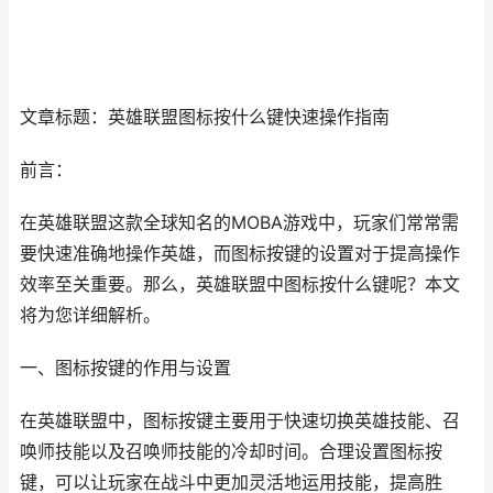
文章标题：英雄联盟图标按什么键快速操作指南
前言：
在英雄联盟这款全球知名的MOBA游戏中，玩家们常常需
要快速准确地操作英雄，而图标按键的设置对于提高操作
效率至关重要。那么，英雄联盟中图标按什么键呢？本文
将为您详细解析。
一、图标按键的作用与设置
在英雄联盟中，图标按键主要用于快速切换英雄技能、召
唤师技能以及召唤师技能的冷却时间。合理设置图标按
键，可以让玩家在战斗中更加灵活地运用技能，提高胜