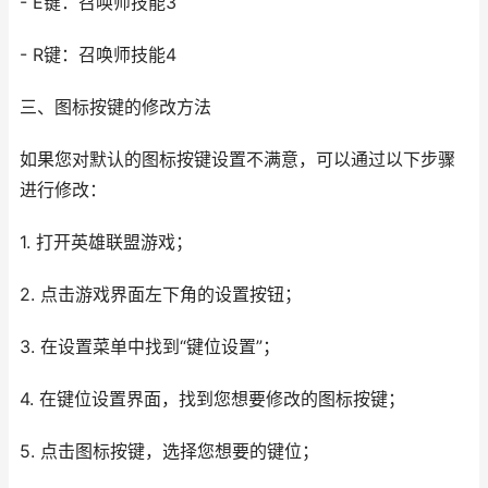
- E键：召唤师技能3
- R键：召唤师技能4
三、图标按键的修改方法
如果您对默认的图标按键设置不满意，可以通过以下步骤
进行修改：
1. 打开英雄联盟游戏；
2. 点击游戏界面左下角的设置按钮；
3. 在设置菜单中找到“键位设置”；
4. 在键位设置界面，找到您想要修改的图标按键；
5. 点击图标按键，选择您想要的键位；