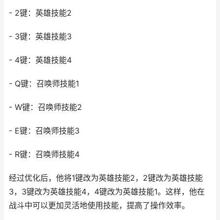
- 2键：英雄技能2
- 3键：英雄技能3
- 4键：英雄技能4
- Q键：召唤师技能1
- W键：召唤师技能2
- E键：召唤师技能3
- R键：召唤师技能4
经过优化后，他将1键改为英雄技能2，2键改为英雄技能
3，3键改为英雄技能4，4键改为英雄技能1。这样，他在
战斗中可以更加灵活地使用技能，提高了操作效率。