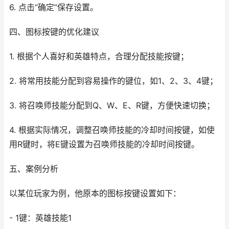
6. 点击“确定”保存设置。
四、图标按键的优化建议
1. 根据个人喜好和英雄特点，合理分配技能按键；
2. 将常用技能分配到容易操作的键位，如1、2、3、4键；
3. 将召唤师技能分配到Q、W、E、R键，方便快速切换；
4. 根据实际情况，调整召唤师技能的冷却时间按键，如使
用R键时，将E键设置为召唤师技能的冷却时间按键。
五、案例分析
以某位玩家为例，他原本的图标按键设置如下：
- 1键：英雄技能1