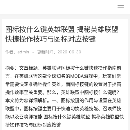
图标按什么键英雄联盟 揭秘英雄联盟
快捷操作技巧与图标对应按键
作者：
admin
•
更新时间：2026-06-30
摘要：文章标题：英雄联盟图标按什么键快速操作指南前
言：在英雄联盟这款全球知名的MOBA游戏中，玩家们常
常需要快速准确地操作英雄，而图标按键的设置对于提高
操作效率至关重要。那么，英雄联盟中图标按什么键呢？
本文将为您详细解析。一、图标按键的作用与设置在英雄
联盟中，图标按键主要用于快速切换英雄技能、召唤师技
能以及召唤师技能,图标按什么键英雄联盟 揭秘英雄联盟快
捷操作技巧与图标对应按键