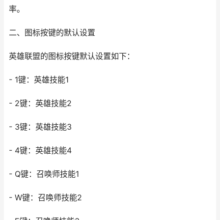
率。
二、图标按键的默认设置
英雄联盟的图标按键默认设置如下：
- 1键：英雄技能1
- 2键：英雄技能2
- 3键：英雄技能3
- 4键：英雄技能4
- Q键：召唤师技能1
- W键：召唤师技能2