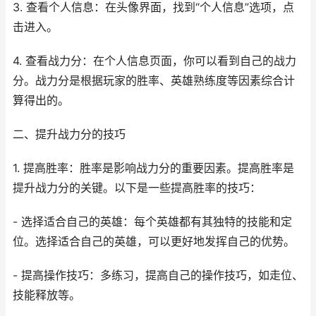
3. 查看个人信息：在头像界面，找到“个人信息”选项，点
击进入。
4. 查看战力分：在个人信息页面，你可以看到自己的战力
分。战力分是根据玩家的胜率、英雄熟练度等因素综合计
算得出的。
二、提升战力分的技巧
1. 提高胜率：胜率是影响战力分的重要因素。提高胜率是
提升战力分的关键。以下是一些提高胜率的技巧：
- 选择适合自己的英雄：每个英雄都有其独特的技能和定
位。选择适合自己的英雄，可以更好地发挥自己的优势。
- 提高操作技巧：多练习，提高自己的操作技巧，如走位、
技能释放等。