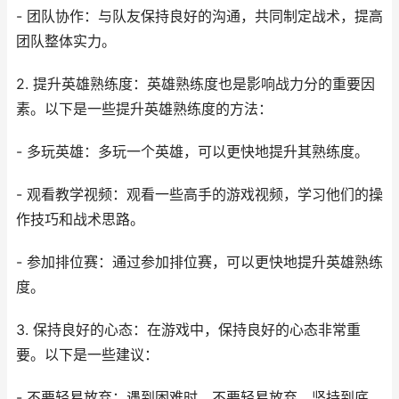
- 团队协作：与队友保持良好的沟通，共同制定战术，提高
团队整体实力。
2. 提升英雄熟练度：英雄熟练度也是影响战力分的重要因
素。以下是一些提升英雄熟练度的方法：
- 多玩英雄：多玩一个英雄，可以更快地提升其熟练度。
- 观看教学视频：观看一些高手的游戏视频，学习他们的操
作技巧和战术思路。
- 参加排位赛：通过参加排位赛，可以更快地提升英雄熟练
度。
3. 保持良好的心态：在游戏中，保持良好的心态非常重
要。以下是一些建议：
- 不要轻易放弃：遇到困难时，不要轻易放弃，坚持到底。