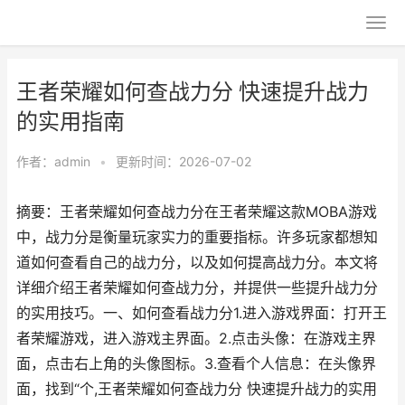
王者荣耀如何查战力分 快速提升战力
的实用指南
作者：
admin
•
更新时间：2026-07-02
摘要：王者荣耀如何查战力分在王者荣耀这款MOBA游戏
中，战力分是衡量玩家实力的重要指标。许多玩家都想知
道如何查看自己的战力分，以及如何提高战力分。本文将
详细介绍王者荣耀如何查战力分，并提供一些提升战力分
的实用技巧。一、如何查看战力分1.进入游戏界面：打开王
者荣耀游戏，进入游戏主界面。2.点击头像：在游戏主界
面，点击右上角的头像图标。3.查看个人信息：在头像界
面，找到“个,王者荣耀如何查战力分 快速提升战力的实用