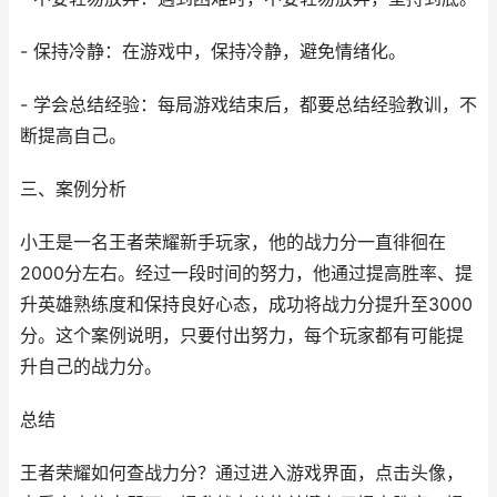
- 保持冷静：在游戏中，保持冷静，避免情绪化。
- 学会总结经验：每局游戏结束后，都要总结经验教训，不
断提高自己。
三、案例分析
小王是一名王者荣耀新手玩家，他的战力分一直徘徊在
2000分左右。经过一段时间的努力，他通过提高胜率、提
升英雄熟练度和保持良好心态，成功将战力分提升至3000
分。这个案例说明，只要付出努力，每个玩家都有可能提
升自己的战力分。
总结
王者荣耀如何查战力分？通过进入游戏界面，点击头像，