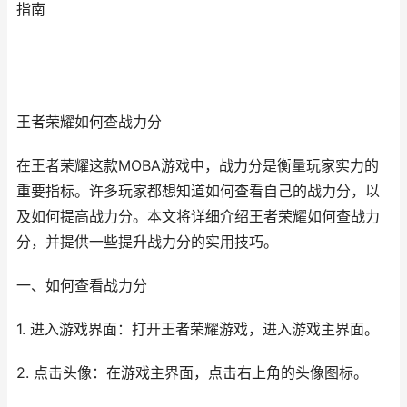
指南
王者荣耀如何查战力分
在王者荣耀这款MOBA游戏中，战力分是衡量玩家实力的
重要指标。许多玩家都想知道如何查看自己的战力分，以
及如何提高战力分。本文将详细介绍王者荣耀如何查战力
分，并提供一些提升战力分的实用技巧。
一、如何查看战力分
1. 进入游戏界面：打开王者荣耀游戏，进入游戏主界面。
2. 点击头像：在游戏主界面，点击右上角的头像图标。