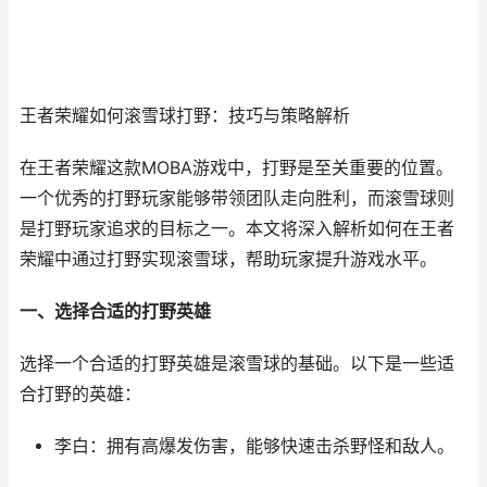
王者荣耀如何滚雪球打野：技巧与策略解析
在王者荣耀这款MOBA游戏中，打野是至关重要的位置。
一个优秀的打野玩家能够带领团队走向胜利，而滚雪球则
是打野玩家追求的目标之一。本文将深入解析如何在王者
荣耀中通过打野实现滚雪球，帮助玩家提升游戏水平。
一、选择合适的打野英雄
选择一个合适的打野英雄是滚雪球的基础。以下是一些适
合打野的英雄：
李白：拥有高爆发伤害，能够快速击杀野怪和敌人。