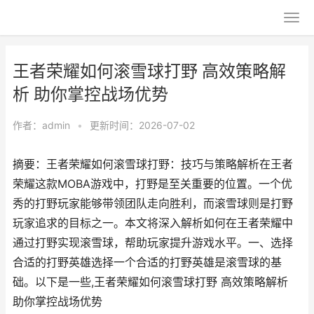
王者荣耀如何滚雪球打野 高效策略解
析 助你掌控战场优势
作者：
admin
•
更新时间：2026-07-02
摘要：王者荣耀如何滚雪球打野：技巧与策略解析在王者
荣耀这款MOBA游戏中，打野是至关重要的位置。一个优
秀的打野玩家能够带领团队走向胜利，而滚雪球则是打野
玩家追求的目标之一。本文将深入解析如何在王者荣耀中
通过打野实现滚雪球，帮助玩家提升游戏水平。一、选择
合适的打野英雄选择一个合适的打野英雄是滚雪球的基
础。以下是一些,王者荣耀如何滚雪球打野 高效策略解析
助你掌控战场优势