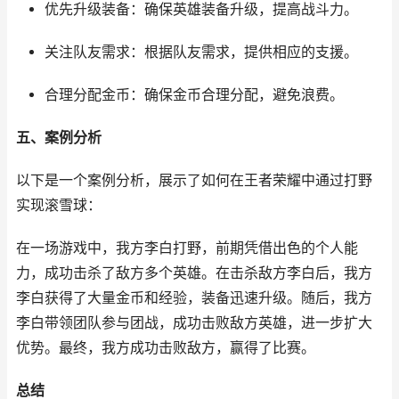
优先升级装备：确保英雄装备升级，提高战斗力。
关注队友需求：根据队友需求，提供相应的支援。
合理分配金币：确保金币合理分配，避免浪费。
五、案例分析
以下是一个案例分析，展示了如何在王者荣耀中通过打野
实现滚雪球：
在一场游戏中，我方李白打野，前期凭借出色的个人能
力，成功击杀了敌方多个英雄。在击杀敌方李白后，我方
李白获得了大量金币和经验，装备迅速升级。随后，我方
李白带领团队参与团战，成功击败敌方英雄，进一步扩大
优势。最终，我方成功击败敌方，赢得了比赛。
总结