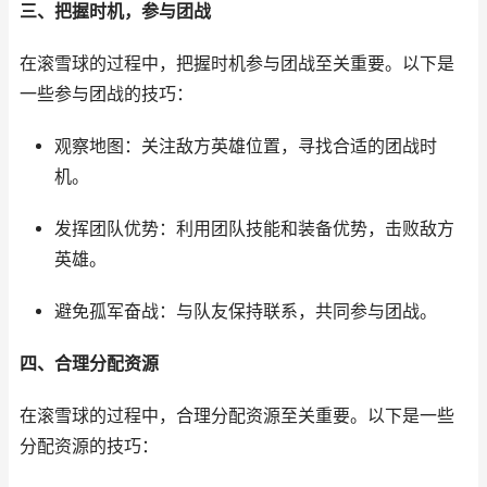
三、把握时机，参与团战
在滚雪球的过程中，把握时机参与团战至关重要。以下是
一些参与团战的技巧：
观察地图：关注敌方英雄位置，寻找合适的团战时
机。
发挥团队优势：利用团队技能和装备优势，击败敌方
英雄。
避免孤军奋战：与队友保持联系，共同参与团战。
四、合理分配资源
在滚雪球的过程中，合理分配资源至关重要。以下是一些
分配资源的技巧：