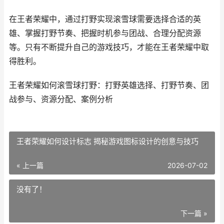
在王者荣耀中，通过打野实现滚雪球需要选择合适的英
雄、掌握打野节奏、把握时机参与团战、合理分配资源
等。只有不断提升自己的游戏技巧，才能在王者荣耀中取
得胜利。
王者荣耀如何滚雪球打野：打野英雄选择、打野节奏、团
战参与、资源分配、案例分析
王者荣耀如何设计标志 揭秘游戏图标设计的创意与技巧
« 上一篇
2026-07-02
没有了！
下一篇 »