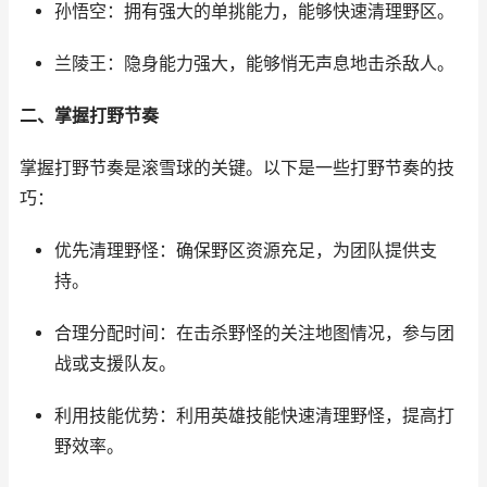
孙悟空：拥有强大的单挑能力，能够快速清理野区。
兰陵王：隐身能力强大，能够悄无声息地击杀敌人。
二、掌握打野节奏
掌握打野节奏是滚雪球的关键。以下是一些打野节奏的技
巧：
优先清理野怪：确保野区资源充足，为团队提供支
持。
合理分配时间：在击杀野怪的关注地图情况，参与团
战或支援队友。
利用技能优势：利用英雄技能快速清理野怪，提高打
野效率。