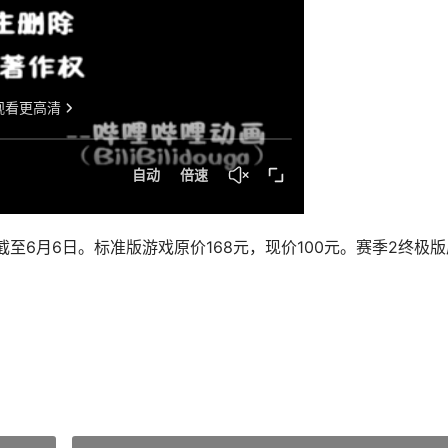
至6月6日。标准版游戏原价168元，现价100元。赛季2终极版