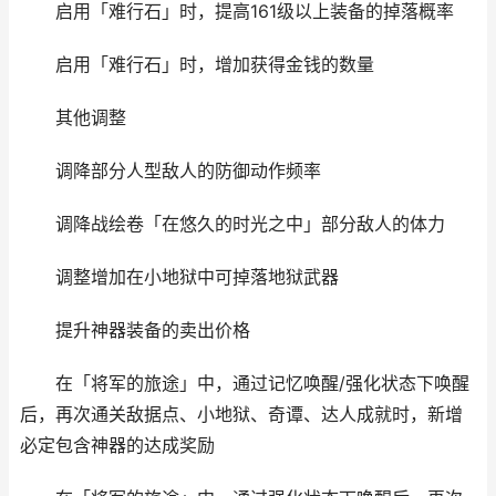
启用「难行石」时，提高161级以上装备的掉落概率
启用「难行石」时，增加获得金钱的数量
其他调整
调降部分人型敌人的防御动作频率
调降战绘卷「在悠久的时光之中」部分敌人的体力
调整增加在小地狱中可掉落地狱武器
提升神器装备的卖出价格
在「将军的旅途」中，通过记忆唤醒/强化状态下唤醒
后，再次通关敌据点、小地狱、奇谭、达人成就时，新增
必定包含神器的达成奖励