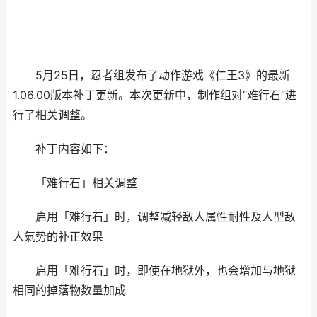
5月25日，忍者组发布了动作游戏《仁王3》的最新
1.06.00版本补丁更新。本次更新中，制作组对“难行石”进
行了相关调整。
补丁内容如下：
「难行石」相关调整
启用「难行石」时，调整减轻敌人属性耐性及人型敌
人氣势的补正效果
启用「难行石」时，即使在地狱外，也会增加与地狱
相同的掉落物数量加成