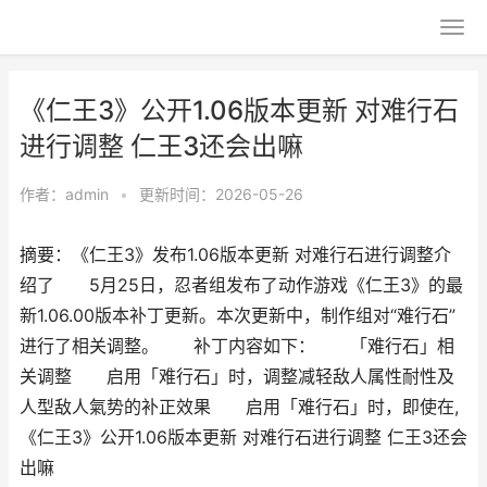
《仁王3》公开1.06版本更新 对难行石
进行调整 仁王3还会出嘛
作者：
admin
•
更新时间：2026-05-26
摘要：《仁王3》发布1.06版本更新 对难行石进行调整介
绍了 5月25日，忍者组发布了动作游戏《仁王3》的最
新1.06.00版本补丁更新。本次更新中，制作组对“难行石”
进行了相关调整。 补丁内容如下： 「难行石」相
关调整 启用「难行石」时，调整减轻敌人属性耐性及
人型敌人氣势的补正效果 启用「难行石」时，即使在,
《仁王3》公开1.06版本更新 对难行石进行调整 仁王3还会
出嘛