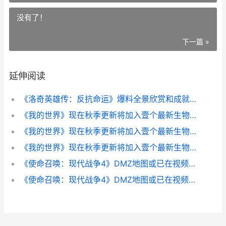
没有了！
下一篇 »
延伸阅读
《洛奇英雄传：反抗命运》爆料全景欣赏和成就系统 洛奇英雄传反抗命运
《我的世界》现在秋季更新将加入壹个最新生物群系 我的世界现代战争
《我的世界》现在秋季更新将加入壹个最新生物群系 我的世界现代军事武器模组版
《我的世界》现在秋季更新将加入壹个最新生物群系 我的世界现在是哪个公司经营
《使命召唤：现代战争4》DMZ地图或已在视频中现身 使命召唤现代战争2重制版
《使命召唤：现代战争4》DMZ地图或已在视频中现身 使命召唤现代战争