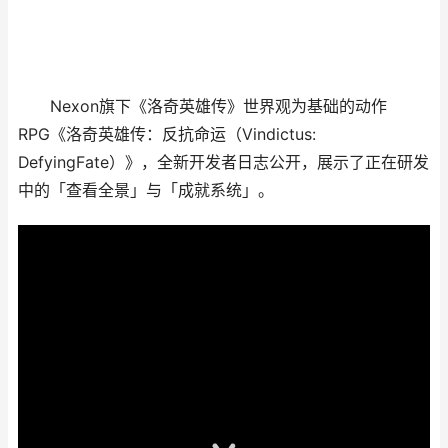
Nexon旗下《洛奇英雄传》世界观为基础的动作
RPG《洛奇英雄传：反抗命运（Vindictus:
DefyingFate）》，全新开发者日志公开，展示了正在研发
中的「查看全景」与「成就系统」。