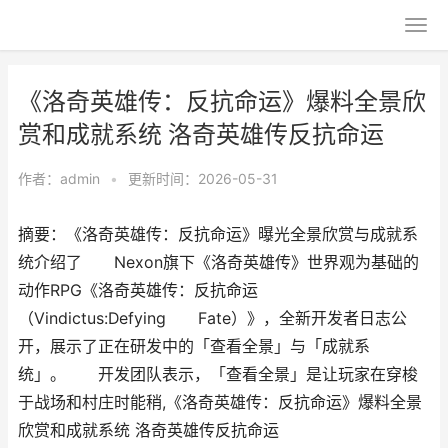
《洛奇英雄传：反抗命运》爆料全景欣
赏和成就系统 洛奇英雄传反抗命运
作者：
admin
•
更新时间：2026-05-31
摘要：《洛奇英雄传：反抗命运》曝光全景欣赏与成就系
统介绍了 Nexon旗下《洛奇英雄传》世界观为基础的
动作RPG《洛奇英雄传：反抗命运
（Vindictus:Defying Fate）》，全新开发者日志公
开，展示了正在研发中的「查看全景」与「成就系
统」。 开发团队表示，「查看全景」是让玩家在穿梭
于战场和村庄时能稍,《洛奇英雄传：反抗命运》爆料全景
欣赏和成就系统 洛奇英雄传反抗命运