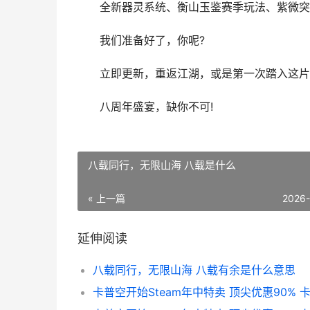
全新器灵系统、衡山玉鉴赛季玩法、紫微突
我们准备好了，你呢?
立即更新，重返江湖，或是第一次踏入这片
八周年盛宴，缺你不可!
八载同行，无限山海 八载是什么
« 上一篇
2026
延伸阅读
八载同行，无限山海 八载有余是什么意思