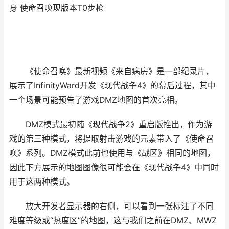
身 使命召唤现版本T0步枪
《使命召唤》最新视频《来自病房》是一部纪录片，
展示了InfinityWard开发《现代战争4》的幕后过程，其中
一个场景可能预告了游戏DMZ地图的首次亮相。
DMZ模式最初随《现代战争2》重启版推出，作为游
戏的第三种模式，将提取射击游戏的元素带入了《使命召
唤》系列。DMZ模式此前也使用与《战区》相同的地图，
因此下方展示的地图图像很可能会在《现代战争4》中同时
用于这两种模式。
放大开发者显示器的右侧，可以看到一张标注了不同
难度等级或“热度区”的地图，这与我们之前在DMZ、MWZ