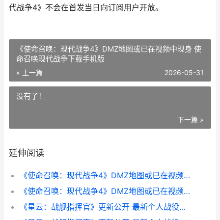
代战争4》不会在首发当日向订阅用户开放。
《使命召唤：现代战争4》DMZ地图或已在视频中现身 使
命召唤现代战争下载手机版
« 上一篇
2026-05-31
没有了！
下一篇 »
延伸阅读
《使命召唤：现代战争4》DMZ地图或已在视频中现身 使命召唤现版本T0步枪
《使命召唤：现代战争4》DMZ地图或已在视频中现身 使命召唤现代战争下载手机版
《星云：战舰指挥官》更新公开 最新个人战役登场 电影星舰战将