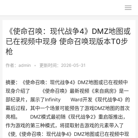
《使命召唤：现代战争4》DMZ地图或
已在视频中现身 使命召唤现版本T0步
枪
作者：
admin
•
更新时间：2026-05-31
摘要：《使命召唤：现代战争4》DMZ地图或已在视频中
现身介绍了 《使命召唤》最新视频《来自病房》是一
部纪录片，展示了Infinity Ward开发《现代战争4》的
幕后过程，其中一个场景可能预告了游戏DMZ地图的首次
亮相。 DMZ模式最初随《现代战争2》重启版推出，
作为游戏的第三种模式，将提取射击游戏的元素带入了
《使,《使命召唤：现代战争4》DMZ地图或已在视频中现