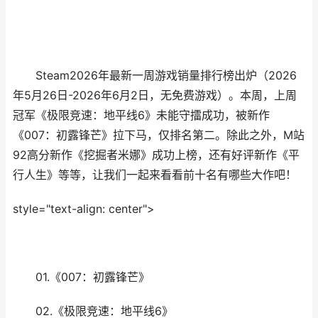
Steam2026年最新一周游戏销量排行榜出炉（2026
年5月26日-2026年6月2日，无免费游戏）。本周，上周
冠军《极限竞速：地平线6》未能守擂成功，被新作
《007：初露锋芒》拉下马，仅排名第二。除此之外，M站
92高分新作《挖掘者米娜》成功上榜，还有好评新作《平
行人生》等等，让我们一起来看看前十名有哪些大作吧！
style="text-align: center">
01.《007：初露锋芒》
02.《极限竞速：地平线6》