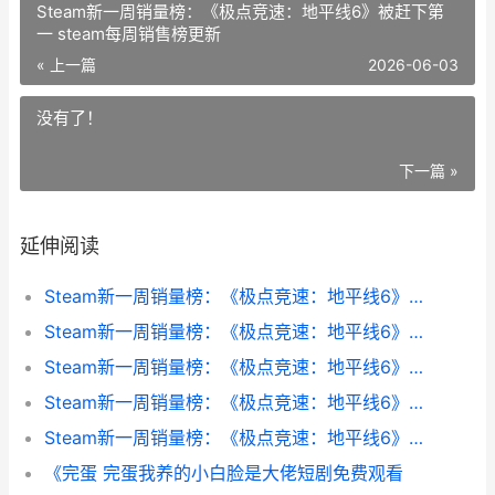
Steam新一周销量榜：《极点竞速：地平线6》被赶下第
一 steam每周销售榜更新
« 上一篇
2026-06-03
没有了！
下一篇 »
延伸阅读
Steam新一周销量榜：《极点竞速：地平线6》被赶下第一 steam上周销量
Steam新一周销量榜：《极点竞速：地平线6》被赶下第一 steam每周销售榜更新
Steam新一周销量榜：《极点竞速：地平线6》被赶下第一 steam销量周榜在哪
Steam新一周销量榜：《极点竞速：地平线6》被赶下第一 steam销量周榜acfun
Steam新一周销量榜：《极点竞速：地平线6》被赶下第一 steam一周销量排行榜
《完蛋 完蛋我养的小白脸是大佬短剧免费观看