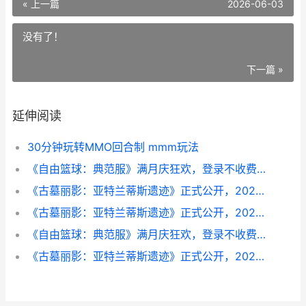
« 上一篇
2026-06-03
没有了！
下一篇 »
延伸阅读
30分钟玩转MMO回合制 mmm玩法
《自由篮球：典范服》满月庆狂欢，登录不收费领探头CC，双服消费返利超值回馈 自由篮球百度贴吧
《古墓丽影：亚特兰蒂斯遗迹》正式公开，2027年2月13日发行，现已开始预购 古墓丽影亚西尔
《古墓丽影：亚特兰蒂斯遗迹》正式公开，2027年2月13日发行，现已开始预购 古墓丽影亚特兰蒂斯遗迹
《自由篮球：典范服》满月庆狂欢，登录不收费领探头CC，双服消费返利超值回馈 自由篮球my pick
《古墓丽影：亚特兰蒂斯遗迹》正式公开，2027年2月13日发行，现已开始预购 古墓丽影亚特兰蒂斯发售日期