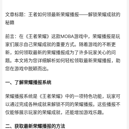
文章标题：王者如何领最新荣耀播报——解锁荣耀成就的
秘籍
前言：在《王者荣耀》这款MOBA游戏中，荣耀播报是玩
家们展示自己荣耀成就的重要方式。随着游戏的不断更
新，如何领取最新的荣耀播报成为了许多玩家关心的问
题。本文将为您详细解析如何轻松领取最新荣耀播报，助
您在游戏中脱颖而出。
一、了解荣耀播报系统
荣耀播报系统是《王者荣耀》中的一项特色功能，玩家可
以通过完成各种成就来解锁不同的荣耀播报。这些播报不
仅能够展示玩家的荣耀成就，还能增加游戏乐趣。
二、获取最新荣耀播报的方法