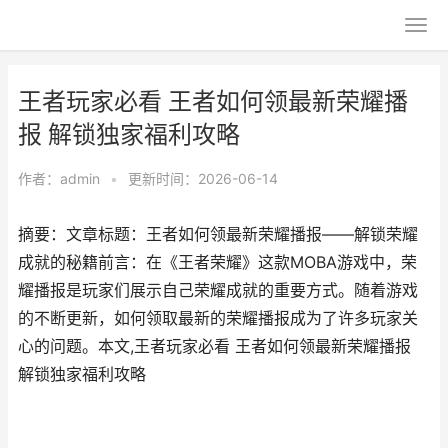
王者玩家必看 王者如何领最新荣耀播
报 解锁独家福利攻略
作者：
admin
•
更新时间：2026-06-14
摘要：文章标题：王者如何领最新荣耀播报——解锁荣耀
成就的秘籍前言：在《王者荣耀》这款MOBA游戏中，荣
耀播报是玩家们展示自己荣耀成就的重要方式。随着游戏
的不断更新，如何领取最新的荣耀播报成为了许多玩家关
心的问题。本文,王者玩家必看 王者如何领最新荣耀播报
解锁独家福利攻略