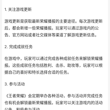
1. 关注游戏更新
游戏更新是获取最新荣耀播报的主要途径。每次游戏更新
后，都会新增一些荣耀播报。玩家可以通过游戏内的公
告、官方网站或者社交媒体等渠道了解游戏更新信息。
2. 完成成就任务
在游戏中，玩家可以通过完成各种成就任务来解锁荣耀播
报。这些成就任务包括胜利、击杀、助攻等，玩家可以根
据自己的喜好和特长选择合适的任务。
3. 参与活动
《王者荣耀》会定期举办各种活动，参与活动并完成任务
也有机会解锁最新荣耀播报。玩家可以关注游戏内的活动
公告，积极参与活动。