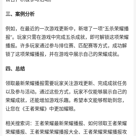
三、案例分析
例如，在最近的一次游戏更新中，新增了一项“五杀荣耀播
报”。玩家只需在游戏中完成五杀成就，即可解锁这项荣耀
播报。许多玩家通过参与排位赛、匹配赛等方式，成功解
锁了这项荣耀播报，并在游戏中展示自己的荣耀成就。
四、总结
领取最新荣耀播报需要玩家关注游戏更新、完成成就任务
以及参与活动。通过这些方式，玩家不仅能够展示自己的
荣耀成就，还能增加游戏乐趣。希望本文能够帮助到您，
让您在《王者荣耀》中更加耀眼。
相关搜索词：王者荣耀最新荣耀播报、如何领取王者荣耀
荣耀播报、王者荣耀荣耀播报大全、王者荣耀荣耀播报攻