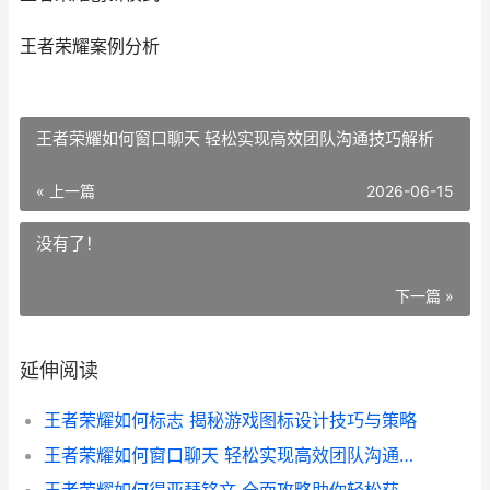
王者荣耀案例分析
王者荣耀如何窗口聊天 轻松实现高效团队沟通技巧解析
« 上一篇
2026-06-15
没有了！
下一篇 »
延伸阅读
王者荣耀如何标志 揭秘游戏图标设计技巧与策略
王者荣耀如何窗口聊天 轻松实现高效团队沟通技巧解析