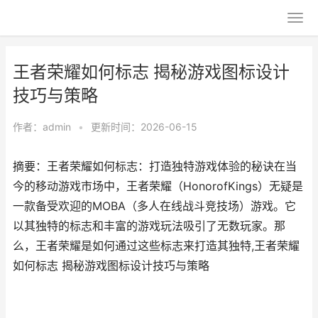
王者荣耀如何标志 揭秘游戏图标设计
技巧与策略
作者：
admin
•
更新时间：2026-06-15
摘要：王者荣耀如何标志：打造独特游戏体验的秘诀在当
今的移动游戏市场中，王者荣耀（HonorofKings）无疑是
一款备受欢迎的MOBA（多人在线战斗竞技场）游戏。它
以其独特的标志和丰富的游戏玩法吸引了无数玩家。那
么，王者荣耀是如何通过这些标志来打造其独特,王者荣耀
如何标志 揭秘游戏图标设计技巧与策略