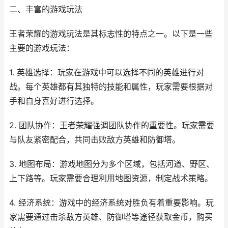
二、丰富的游戏玩法
王者荣耀的游戏玩法是其标志性的特点之一。以下是一些
主要的游戏玩法：
1. 英雄选择：玩家在游戏中可以选择不同的英雄进行对
战。每个英雄都有其独特的技能和属性，玩家需要根据对
手和自身喜好进行选择。
2. 团队协作：王者荣耀强调团队协作的重要性。玩家需要
与队友紧密配合，共同击败敌方英雄和防御塔。
3. 地图布局：游戏地图分为多个区域，包括河道、野区、
上下路等。玩家需要合理利用地图资源，制定战术策略。
4. 经济系统：游戏中的经济系统对胜负有着重要影响。玩
家需要通过击杀敌方英雄、防御塔等途径获取金币，购买