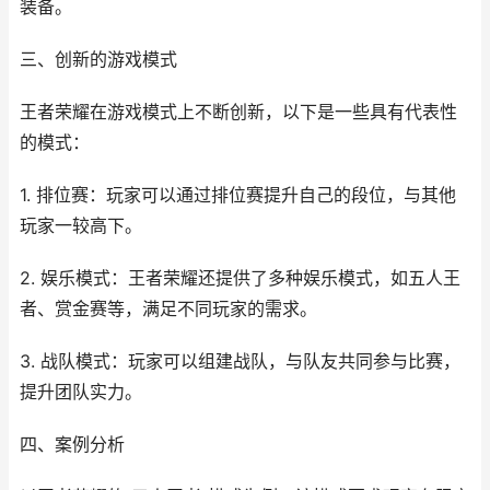
装备。
三、创新的游戏模式
王者荣耀在游戏模式上不断创新，以下是一些具有代表性
的模式：
1. 排位赛：玩家可以通过排位赛提升自己的段位，与其他
玩家一较高下。
2. 娱乐模式：王者荣耀还提供了多种娱乐模式，如五人王
者、赏金赛等，满足不同玩家的需求。
3. 战队模式：玩家可以组建战队，与队友共同参与比赛，
提升团队实力。
四、案例分析