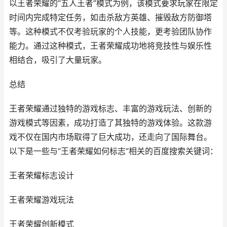
以王者荣耀的“五人王者”模式为例，该模式要求玩家在限定
时间内完成特定任务，如击杀敌方英雄、摧毁敌方防御塔
等。这种模式不仅考验玩家的个人技能，更考验团队协作
能力。通过这种模式，王者荣耀成功地将竞技性与娱乐性
相结合，吸引了大量玩家。
总结
王者荣耀通过独特的游戏标志、丰富的游戏玩法、创新的
游戏模式等因素，成功打造了其独特的游戏体验。这款游
戏不仅在国内市场取得了巨大成功，还走向了国际舞台。
以下是一些与“王者荣耀如何标志”相关的百度搜索关键词：
王者荣耀标志设计
王者荣耀游戏玩法
王者荣耀创新模式