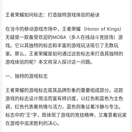
王者荣耀如何标志：打造独特游戏体验的秘诀
在当今的移动游戏市场中，王者荣耀（Honor of Kings）
无疑是一款备受欢迎的MOBA（多人在线战斗竞技场）游
戏。它以其独特的标志和丰富的游戏玩法吸引了无数玩
家。那么，王者荣耀是如何通过这些标志来打造其独特的
游戏体验的呢？本文将深入探讨这一问题。
一、独特的游戏标志
王者荣耀的游戏标志是其品牌形象的重要组成部分。这款
游戏的标志设计简洁而富有辨识度，以红色和蓝色为主色
调，红色代表着热情与活力，蓝色则象征着冷静与专注。
标志中的“王”字，既体现了游戏的竞技精神，又寓意着玩家
在游戏中追求胜利的决心。