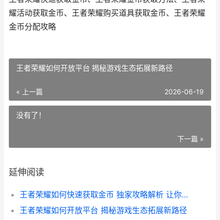
耀活动获取金币、王者荣耀购买道具获取金币、王者荣耀
金币分配攻略
王者荣耀如何开放平台 揭秘游戏生态拓展新路径
« 上一篇
2026-06-19
没有了！
下一篇 »
延伸阅读
王者荣耀如何快速获取金币 独家攻略解析 让你轻松翻倍收益
王者荣耀如何开放平台 揭秘游戏生态拓展新路径