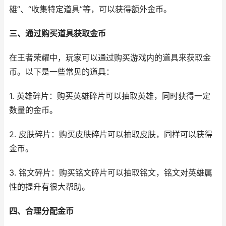
雄”、“收集特定道具”等，可以获得额外金币。
三、通过购买道具获取金币
在王者荣耀中，玩家可以通过购买游戏内的道具来获取金
币。以下是一些常见的道具：
1. 英雄碎片：购买英雄碎片可以抽取英雄，同时获得一定
数量的金币。
2. 皮肤碎片：购买皮肤碎片可以抽取皮肤，同样可以获得
金币。
3. 铭文碎片：购买铭文碎片可以抽取铭文，铭文对英雄属
性的提升有很大帮助。
四、合理分配金币