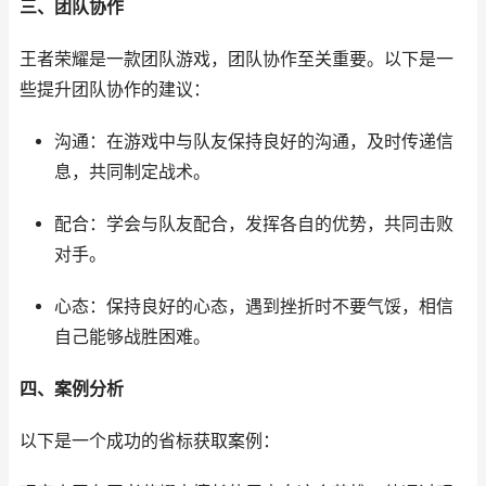
三、团队协作
王者荣耀是一款团队游戏，团队协作至关重要。以下是一
些提升团队协作的建议：
沟通：在游戏中与队友保持良好的沟通，及时传递信
息，共同制定战术。
配合：学会与队友配合，发挥各自的优势，共同击败
对手。
心态：保持良好的心态，遇到挫折时不要气馁，相信
自己能够战胜困难。
四、案例分析
以下是一个成功的省标获取案例：