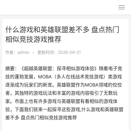
什么游戏和英雄联盟差不多 盘点热门
相似竞技游戏推荐
作者：
admin
•
更新时间：2026-06-21
摘要：《超越英雄联盟：探寻相似游戏体验》随着电子竞
技的蓬勃发展，MOBA（多人在线战术竞技游戏）类游戏
逐渐成为玩家们的新宠。英雄联盟作为MOBA领域的佼佼
者，其独特的游戏玩法和丰富的游戏内容吸引了无数玩
家。市面上也有许多游戏与英雄联盟有着相似的游戏体
验，下面我们就来一起探寻这些游戏,什么游戏和英雄联盟
差不多 盘点热门相似竞技游戏推荐