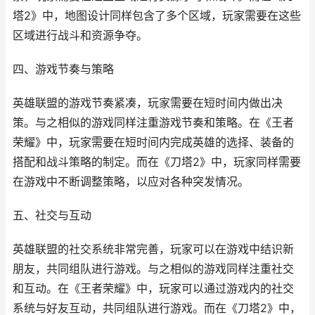
塔2》中，地图设计同样包含了多个区域，玩家需要在这些
区域进行战斗和资源争夺。
四、游戏节奏与策略
英雄联盟的游戏节奏紧凑，玩家需要在短时间内做出决
策。与之相似的游戏同样注重游戏节奏和策略。在《王者
荣耀》中，玩家需要在短时间内完成英雄的选择、装备的
搭配和战斗策略的制定。而在《刀塔2》中，玩家同样需要
在游戏中不断调整策略，以应对各种突发情况。
五、社交与互动
英雄联盟的社交系统非常完善，玩家可以在游戏中结识新
朋友，共同组队进行游戏。与之相似的游戏同样注重社交
和互动。在《王者荣耀》中，玩家可以通过游戏内的社交
系统与好友互动，共同组队进行游戏。而在《刀塔2》中，