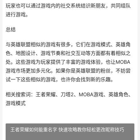
玩家也可以通过游戏内的社交系统结识新朋友，共同组队
进行游戏。
总结
与英雄联盟相似的游戏有很多，它们在游戏模式、英雄角
色、地图设计、游戏节奏和社交互动等方面都有着相似之
处。这些游戏为玩家提供了丰富的游戏体验，也让MOBA
游戏市场更加多元化。如果你是英雄联盟的粉丝，不妨尝
试一下这些相似的游戏，也许你会找到新的乐趣。
相关搜索词：王者荣耀、刀塔2、MOBA游戏、英雄角色、
游戏模式
王者荣耀如何能重名字 快速攻略教你轻松更改昵称技巧