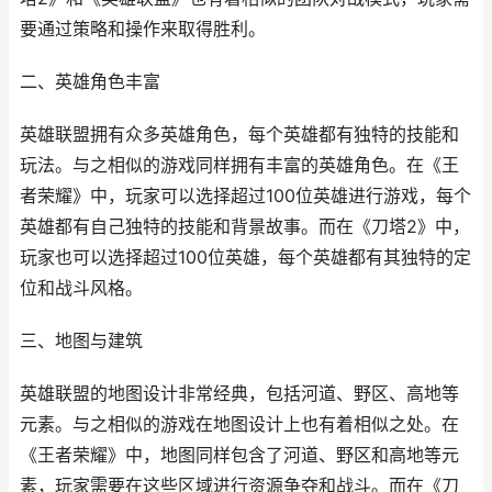
要通过策略和操作来取得胜利。
二、英雄角色丰富
英雄联盟拥有众多英雄角色，每个英雄都有独特的技能和
玩法。与之相似的游戏同样拥有丰富的英雄角色。在《王
者荣耀》中，玩家可以选择超过100位英雄进行游戏，每个
英雄都有自己独特的技能和背景故事。而在《刀塔2》中，
玩家也可以选择超过100位英雄，每个英雄都有其独特的定
位和战斗风格。
三、地图与建筑
英雄联盟的地图设计非常经典，包括河道、野区、高地等
元素。与之相似的游戏在地图设计上也有着相似之处。在
《王者荣耀》中，地图同样包含了河道、野区和高地等元
素，玩家需要在这些区域进行资源争夺和战斗。而在《刀