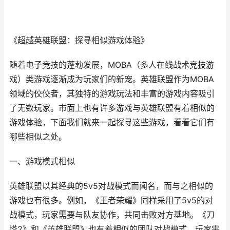
《超越英雄联盟：探寻相似游戏体验》
随着电子竞技的蓬勃发展，MOBA（多人在线战术竞技游
戏）类游戏逐渐成为玩家们的新宠。英雄联盟作为MOBA
领域的佼佼者，其独特的游戏玩法和丰富的游戏内容吸引
了无数玩家。市面上也有许多游戏与英雄联盟有着相似的
游戏体验，下面我们就来一起探寻这些游戏，看看它们有
哪些相似之处。
一、游戏模式相似
英雄联盟以其经典的5v5对战模式而闻名，而与之相似的
游戏也有很多。例如，《王者荣耀》同样采用了5v5的对
战模式，玩家需要与队友协作，共同击败对方基地。《刀
塔2》和《英雄联盟》也有着相似的团队对战模式，玩家需