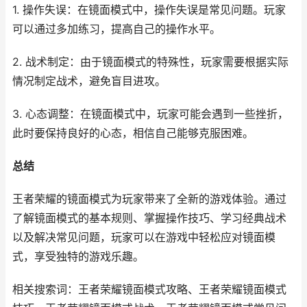
1. 操作失误：在镜面模式中，操作失误是常见问题。玩家
可以通过多加练习，提高自己的操作水平。
2. 战术制定：由于镜面模式的特殊性，玩家需要根据实际
情况制定战术，避免盲目进攻。
3. 心态调整：在镜面模式中，玩家可能会遇到一些挫折，
此时要保持良好的心态，相信自己能够克服困难。
总结
王者荣耀的镜面模式为玩家带来了全新的游戏体验。通过
了解镜面模式的基本规则、掌握操作技巧、学习经典战术
以及解决常见问题，玩家可以在游戏中轻松应对镜面模
式，享受独特的游戏乐趣。
相关搜索词：王者荣耀镜面模式攻略、王者荣耀镜面模式