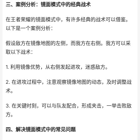
三、案例分析：镜面模式中的经典战术
在王者荣耀的镜面模式中，有许多经典的战术可以借鉴。
以下是一个案例分析：
假设敌方在镜像地图的左侧，而我方在右侧。我方可以采
取以下战术：
1. 利用镜像优势，从右侧发起进攻，迷惑敌方。
2. 在进攻过程中，注意观察镜像地图的动态，及时调整战
术。
3. 在关键时刻，可以与队友配合，形成夹击，一举击败敌
方。
四、解决镜面模式中的常见问题