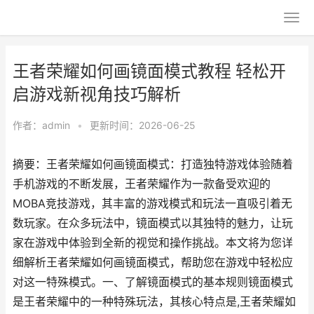
王者荣耀如何画镜面模式教程 轻松开
启游戏新视角技巧解析
作者：
admin
•
更新时间：2026-06-25
摘要：王者荣耀如何画镜面模式：打造独特游戏体验随着
手机游戏的不断发展，王者荣耀作为一款备受欢迎的
MOBA竞技游戏，其丰富的游戏模式和玩法一直吸引着无
数玩家。在众多玩法中，镜面模式以其独特的魅力，让玩
家在游戏中体验到全新的视觉和操作挑战。本文将为您详
细解析王者荣耀如何画镜面模式，帮助您在游戏中轻松应
对这一特殊模式。一、了解镜面模式的基本规则镜面模式
是王者荣耀中的一种特殊玩法，其核心特点是,王者荣耀如