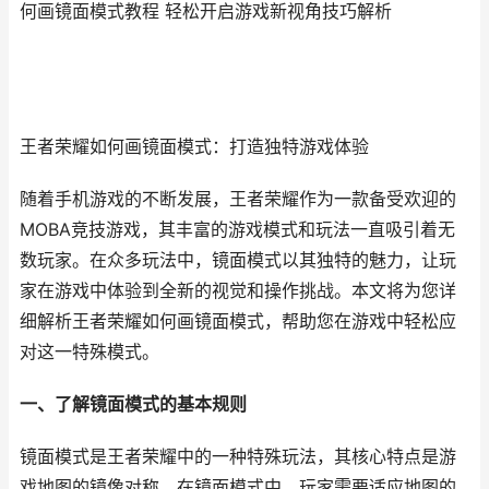
何画镜面模式教程 轻松开启游戏新视角技巧解析
王者荣耀如何画镜面模式：打造独特游戏体验
随着手机游戏的不断发展，王者荣耀作为一款备受欢迎的
MOBA竞技游戏，其丰富的游戏模式和玩法一直吸引着无
数玩家。在众多玩法中，镜面模式以其独特的魅力，让玩
家在游戏中体验到全新的视觉和操作挑战。本文将为您详
细解析王者荣耀如何画镜面模式，帮助您在游戏中轻松应
对这一特殊模式。
一、了解镜面模式的基本规则
镜面模式是王者荣耀中的一种特殊玩法，其核心特点是游
戏地图的镜像对称。在镜面模式中，玩家需要适应地图的