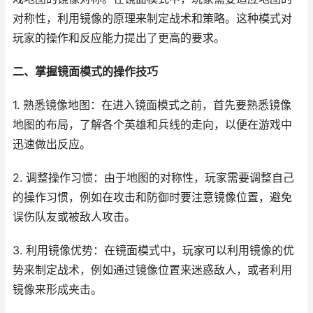
对称性，利用镜像的原理来制定战术和策略。这种模式对
玩家的操作和反应能力提出了更高的要求。
二、掌握镜面模式的操作技巧
1. 熟悉镜像地图：在进入镜面模式之前，首先要熟悉镜像
地图的布局，了解各个英雄和兵线的走向，以便在游戏中
迅速做出反应。
2. 调整操作习惯：由于地图的对称性，玩家需要调整自己
的操作习惯，例如在攻击和防御时要注意镜像位置，避免
误伤队友或被敌人攻击。
3. 利用镜像优势：在镜面模式中，玩家可以利用镜像的优
势来制定战术，例如通过镜像位置来迷惑敌人，或者利用
镜像来形成夹击。