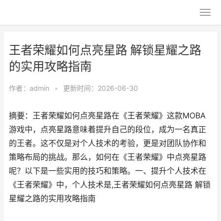
王者荣耀如何点亮星路 解锁星耀之路
的实用攻略指南
作者：
admin
•
更新时间：2026-06-30
摘要：王者荣耀如何点亮星路在《王者荣耀》这款MOBA
游戏中，点亮星路意味着提升自己的段位，成为一名真正
的王者。这不仅是对个人技术的考验，更是对团队协作和
策略布局的挑战。那么，如何在《王者荣耀》中点亮星路
呢？以下是一些实用的技巧和策略。一、提升个人技术在
《王者荣耀》中，个人技术是,王者荣耀如何点亮星路 解锁
星耀之路的实用攻略指南