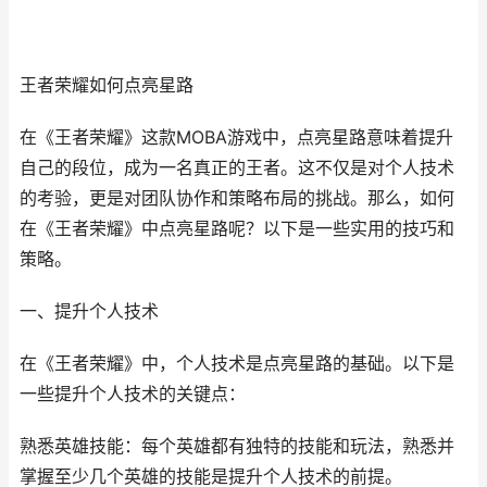
王者荣耀如何点亮星路
在《王者荣耀》这款MOBA游戏中，点亮星路意味着提升
自己的段位，成为一名真正的王者。这不仅是对个人技术
的考验，更是对团队协作和策略布局的挑战。那么，如何
在《王者荣耀》中点亮星路呢？以下是一些实用的技巧和
策略。
一、提升个人技术
在《王者荣耀》中，个人技术是点亮星路的基础。以下是
一些提升个人技术的关键点：
熟悉英雄技能：每个英雄都有独特的技能和玩法，熟悉并
掌握至少几个英雄的技能是提升个人技术的前提。