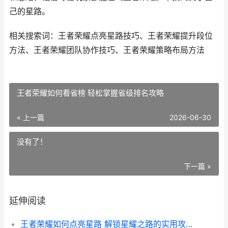
己的星路。
相关搜索词：王者荣耀点亮星路技巧、王者荣耀提升段位
方法、王者荣耀团队协作技巧、王者荣耀策略布局方法
王者荣耀如何看省榜 轻松掌握省级排名攻略
« 上一篇
2026-06-30
没有了！
下一篇 »
延伸阅读
王者荣耀如何点亮星路 解锁星耀之路的实用攻略指南