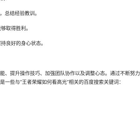
因，总结经验教训。
能够取得胜利。
保持良好的身心状态。
能、提升操作技巧、加强团队协作以及调整心态。通过不断努力
是一些与“王者荣耀如何看高光”相关的百度搜索关键词：