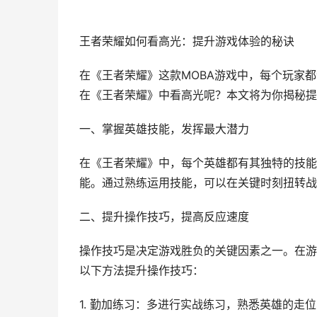
王者荣耀如何看高光：提升游戏体验的秘诀
在《王者荣耀》这款MOBA游戏中，每个玩家
在《王者荣耀》中看高光呢？本文将为你揭秘提
一、掌握英雄技能，发挥最大潜力
在《王者荣耀》中，每个英雄都有其独特的技能
能。通过熟练运用技能，可以在关键时刻扭转战
二、提升操作技巧，提高反应速度
操作技巧是决定游戏胜负的关键因素之一。在游
以下方法提升操作技巧：
1. 勤加练习：多进行实战练习，熟悉英雄的走