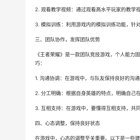
2. 观看教学视频：通过观看高水平玩家的教
3. 模拟训练：利用游戏内的模拟训练功能，针
三、团队协作，发挥团队优势
《王者荣耀》是一款团队竞技游戏，个人能力固
巧：
1. 沟通协调：在游戏中，与队友保持良好的沟
2. 分工明确：根据自身英雄的特点，明确自己
3. 互相支持：在游戏中，要懂得互相支持，共
四、心态调整，保持良好状态
在游戏中，心态的调整至关重要。以下是一些建