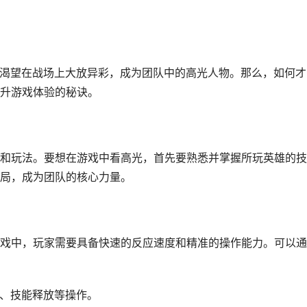
都渴望在战场上大放异彩，成为团队中的高光人物。那么，如何才
升游戏体验的秘诀。
和玩法。要想在游戏中看高光，首先要熟悉并掌握所玩英雄的技
局，成为团队的核心力量。
戏中，玩家需要具备快速的反应速度和精准的操作能力。可以通
位、技能释放等操作。