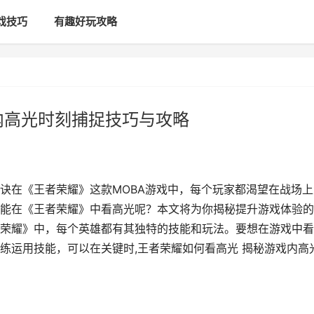
戏技巧
有趣好玩攻略
内高光时刻捕捉技巧与攻略
诀在《王者荣耀》这款MOBA游戏中，每个玩家都渴望在战场上
能在《王者荣耀》中看高光呢？本文将为你揭秘提升游戏体验的
荣耀》中，每个英雄都有其独特的技能和玩法。要想在游戏中看
练运用技能，可以在关键时,王者荣耀如何看高光 揭秘游戏内高