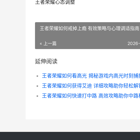
王者荣耀心态调整
王者荣耀如何戒掉上瘾 有效策略与心理调适指南
« 上一篇
2026
延伸阅读
王者荣耀如何快速打中路 高效攻略助你中路