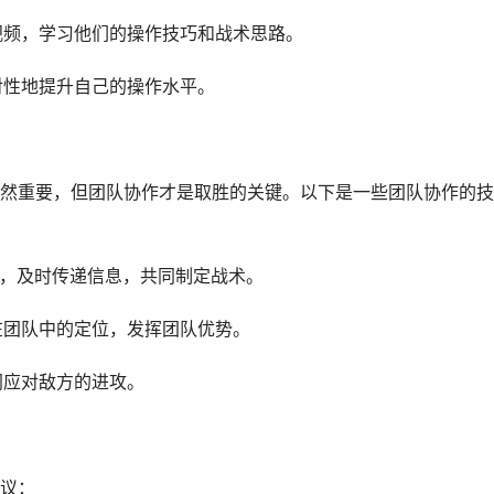
学视频，学习他们的操作技巧和战术思路。
对性地提升自己的操作水平。
然重要，但团队协作才是取胜的关键。以下是一些团队协作的技
通，及时传递信息，共同制定战术。
在团队中的定位，发挥团队优势。
同应对敌方的进攻。
议：