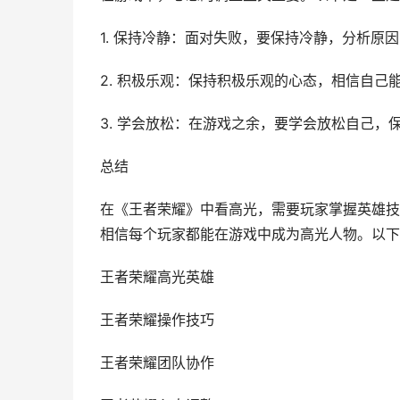
1. 保持冷静：面对失败，要保持冷静，分析原
2. 积极乐观：保持积极乐观的心态，相信自己
3. 学会放松：在游戏之余，要学会放松自己，
总结
在《王者荣耀》中看高光，需要玩家掌握英雄技
相信每个玩家都能在游戏中成为高光人物。以下
王者荣耀高光英雄
王者荣耀操作技巧
王者荣耀团队协作