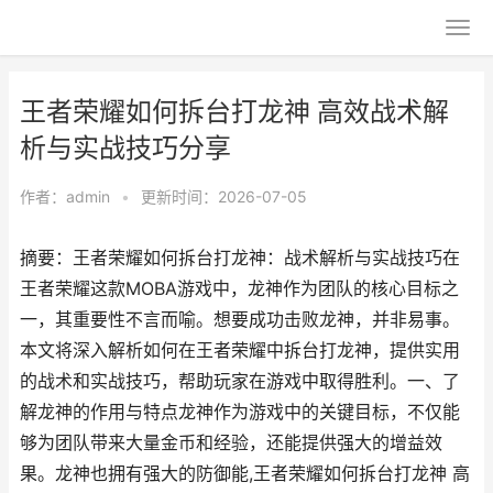
王者荣耀如何拆台打龙神 高效战术解
析与实战技巧分享
作者：
admin
•
更新时间：2026-07-05
摘要：王者荣耀如何拆台打龙神：战术解析与实战技巧在
王者荣耀这款MOBA游戏中，龙神作为团队的核心目标之
一，其重要性不言而喻。想要成功击败龙神，并非易事。
本文将深入解析如何在王者荣耀中拆台打龙神，提供实用
的战术和实战技巧，帮助玩家在游戏中取得胜利。一、了
解龙神的作用与特点龙神作为游戏中的关键目标，不仅能
够为团队带来大量金币和经验，还能提供强大的增益效
果。龙神也拥有强大的防御能,王者荣耀如何拆台打龙神 高