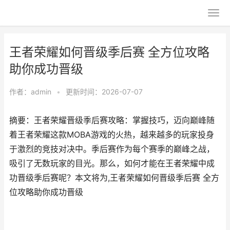
王者荣耀如何晋级季后赛 全方位攻略
助你成功晋级
作者：
admin
•
更新时间：2026-07-07
摘要：王者荣耀晋级季后赛攻略：掌握技巧，迈向巅峰随
着王者荣耀这款MOBA游戏的火热，越来越多的玩家投身
于激烈的竞技对决中。季后赛作为每个赛季的巅峰之战，
吸引了无数玩家的目光。那么，如何才能在王者荣耀中成
功晋级季后赛呢？本文将为,王者荣耀如何晋级季后赛 全方
位攻略助你成功晋级