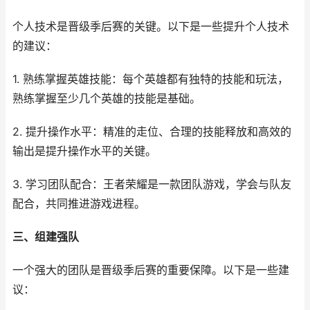
个人技术是晋级季后赛的关键。以下是一些提升个人技术
的建议：
1. 熟练掌握英雄技能：每个英雄都有独特的技能和玩法，
熟练掌握至少几个英雄的技能是基础。
2. 提升操作水平：精准的走位、合理的技能释放和高效的
输出是提升操作水平的关键。
3. 学习团队配合：王者荣耀是一款团队游戏，学会与队友
配合，共同推进游戏进程。
三、组建强队
一个强大的团队是晋级季后赛的重要保障。以下是一些建
议：