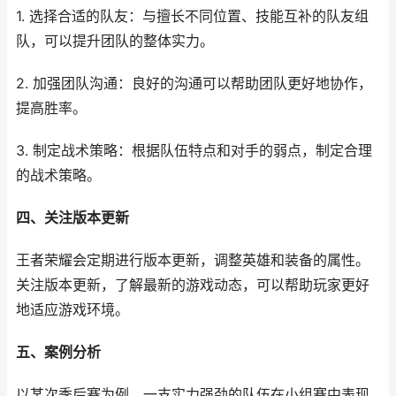
1. 选择合适的队友：与擅长不同位置、技能互补的队友组
队，可以提升团队的整体实力。
2. 加强团队沟通：良好的沟通可以帮助团队更好地协作，
提高胜率。
3. 制定战术策略：根据队伍特点和对手的弱点，制定合理
的战术策略。
四、关注版本更新
王者荣耀会定期进行版本更新，调整英雄和装备的属性。
关注版本更新，了解最新的游戏动态，可以帮助玩家更好
地适应游戏环境。
五、案例分析
以某次季后赛为例，一支实力强劲的队伍在小组赛中表现