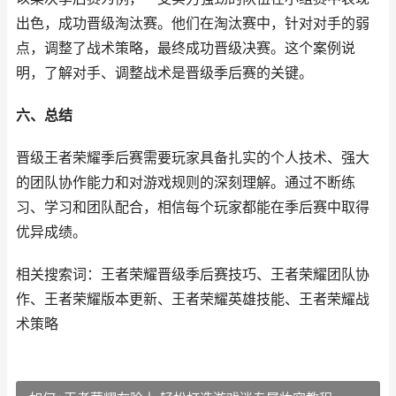
出色，成功晋级淘汰赛。他们在淘汰赛中，针对对手的弱
点，调整了战术策略，最终成功晋级决赛。这个案例说
明，了解对手、调整战术是晋级季后赛的关键。
六、总结
晋级王者荣耀季后赛需要玩家具备扎实的个人技术、强大
的团队协作能力和对游戏规则的深刻理解。通过不断练
习、学习和团队配合，相信每个玩家都能在季后赛中取得
优异成绩。
相关搜索词：王者荣耀晋级季后赛技巧、王者荣耀团队协
作、王者荣耀版本更新、王者荣耀英雄技能、王者荣耀战
术策略