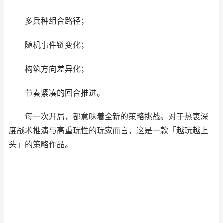
多兵种组合路径；
随机事件链变化；
构筑方向差异化；
节奏紧凑的回合推进。
每一次开局，都意味着全新的策略挑战。对于热衷深
度战术推演与高重玩性的玩家而言，这是一款「越玩越上
头」的策略作品。