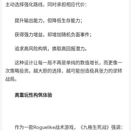
主动选择强化路线，同时承担相应代价：
提升输出能力，但降低生存能力；
获得强力增益，却增加随机负面事件；
追求高风险构筑，换取高回报潜力。
这种设计让每一局不再是单纯的数值增长，而更像一
次策略投资。越大胆的选择，越可能创造极具张力的逆转
战局。
高重玩性构筑体验
作为一款
Roguelike
战术游戏，《九格生死战》强调：