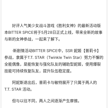
好评人气美少女战斗游戏《胜利女神》的最新活动版
本BITTER SPICE将于5月28日正式上线，带来全新的故事
与新的女神参战，一起来了解下。
·新剧情活动BITTER SPICE中，SSR 妮姬【普莉卡】
参战，隶属于T.T. STAR（Twinkle Twin Star）努力不懈的
全能偶像，是能恢复与强化队友的辅助型妮姬，使用爆裂
技能可持续恢复队友，提升队伍稳定度。
阿妮斯退出后，普莉卡与敏特展开了只属于两人的
T.T. STAR 活动。
但与以往不同，两人之间逐渐产生摩擦。