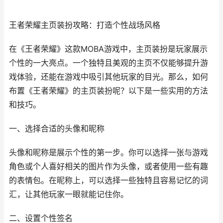
王者荣耀主页装扮攻略：打造个性战场风格
在《王者荣耀》这款MOBA游戏中，主页装扮是玩家展示
个性的一大亮点。一个独特且美观的主页不仅能够提升游
戏体验，还能在游戏中吸引其他玩家的目光。那么，如何
布置《王者荣耀》的主页装扮呢？以下是一些实用的方法
和技巧。
一、选择合适的头像和昵称
头像和昵称是展示个性的第一步。你可以选择一张与游戏
角色或个人喜好相关的图片作为头像，或者使用一些有趣
的表情包。在昵称上，可以选择一些独特且容易记忆的词
汇，让其他玩家一眼就能记住你。
二、设置个性签名