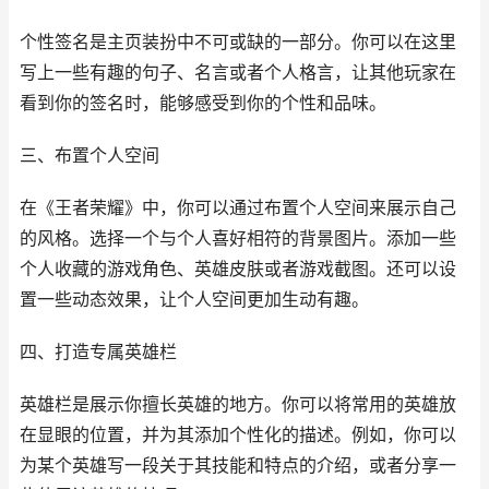
个性签名是主页装扮中不可或缺的一部分。你可以在这里
写上一些有趣的句子、名言或者个人格言，让其他玩家在
看到你的签名时，能够感受到你的个性和品味。
三、布置个人空间
在《王者荣耀》中，你可以通过布置个人空间来展示自己
的风格。选择一个与个人喜好相符的背景图片。添加一些
个人收藏的游戏角色、英雄皮肤或者游戏截图。还可以设
置一些动态效果，让个人空间更加生动有趣。
四、打造专属英雄栏
英雄栏是展示你擅长英雄的地方。你可以将常用的英雄放
在显眼的位置，并为其添加个性化的描述。例如，你可以
为某个英雄写一段关于其技能和特点的介绍，或者分享一