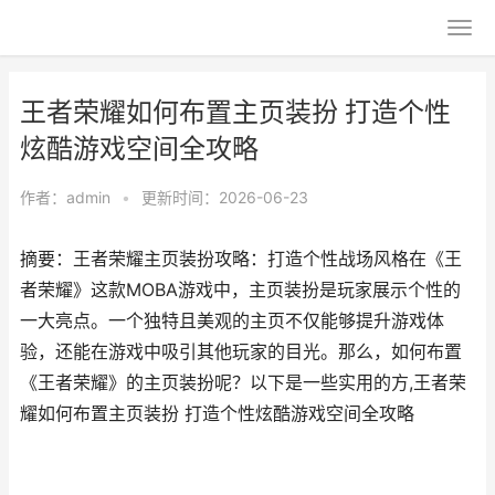
王者荣耀如何布置主页装扮 打造个性
炫酷游戏空间全攻略
作者：
admin
•
更新时间：2026-06-23
摘要：王者荣耀主页装扮攻略：打造个性战场风格在《王
者荣耀》这款MOBA游戏中，主页装扮是玩家展示个性的
一大亮点。一个独特且美观的主页不仅能够提升游戏体
验，还能在游戏中吸引其他玩家的目光。那么，如何布置
《王者荣耀》的主页装扮呢？以下是一些实用的方,王者荣
耀如何布置主页装扮 打造个性炫酷游戏空间全攻略