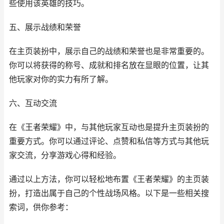
些使用该英雄的技巧。
五、展示战绩和荣誉
在主页装扮中，展示自己的战绩和荣誉也是非常重要的。
你可以将获得的称号、成就和排名放在显眼的位置，让其
他玩家对你的实力有所了解。
六、互动交流
在《王者荣耀》中，与其他玩家互动也是提升主页装扮的
重要方式。你可以通过评论、点赞和私信等方式与其他玩
家交流，分享游戏心得和经验。
通过以上方法，你可以轻松地布置《王者荣耀》的主页装
扮，打造出属于自己的个性战场风格。以下是一些相关搜
索词，供你参考：