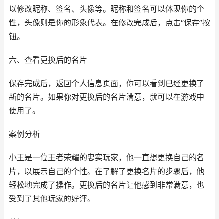
以修改昵称、签名、头像等。昵称和签名可以体现你的个
性，头像则是你的形象代表。在修改完成后，点击“保存”按
钮。
六、查看更换后的名片
保存完成后，返回个人信息页面，你可以看到已经更换了
新的名片。如果你对更换后的名片满意，就可以在游戏中
使用了。
案例分析
小王是一位王者荣耀的忠实玩家，他一直想更换自己的名
片，以展示自己的个性。在了解了更换名片的步骤后，他
轻松地完成了操作。更换后的名片让他感到非常满意，也
受到了其他玩家的好评。