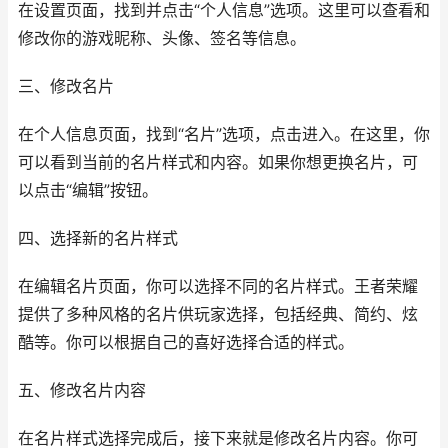
在设置页面，找到并点击“个人信息”选项。这里可以查看和
修改你的游戏昵称、头像、签名等信息。
三、修改名片
在个人信息页面，找到“名片”选项，点击进入。在这里，你
可以看到当前的名片样式和内容。如果你想更换名片，可
以点击“编辑”按钮。
四、选择新的名片样式
在编辑名片页面，你可以选择不同的名片样式。王者荣耀
提供了多种风格的名片供玩家选择，包括经典、简约、炫
酷等。你可以根据自己的喜好选择合适的样式。
五、修改名片内容
在名片样式选择完成后，接下来就是修改名片内容。你可