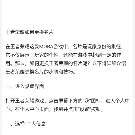
王者荣耀如何更换名片
在王者荣耀这款MOBA游戏中，名片是玩家身份的象征，
它不仅展示了玩家的个性，还能在游戏中起到一定的作
用。那么，如何更换王者荣耀的名片呢？以下将详细介绍
王者荣耀更换名片的步骤和技巧。
一、进入设置界面
打开王者荣耀游戏，点击屏幕下方的“我”图标，进入个人中
心。在个人中心页面，找到并点击“设置”按钮。
二、选择“个人信息”