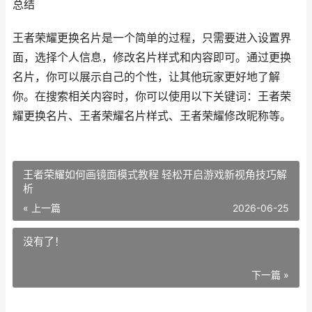
总结
王者荣耀更换名片是一个简单的过程，只需要进入设置界
面，选择个人信息，修改名片样式和内容即可。通过更换
名片，你可以展示自己的个性，让其他玩家更好地了解
你。在搜索相关内容时，你可以使用以下关键词：王者荣
耀更换名片、王者荣耀名片样式、王者荣耀修改昵称等。
王者荣耀如何画镜面模式教程 轻松开启游戏新视角技巧解
析
« 上一篇
2026-06-25
没有了！
下一篇 »