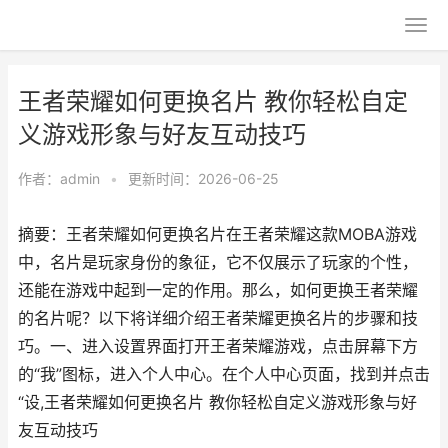
王者荣耀如何更换名片 教你轻松自定
义游戏形象与好友互动技巧
作者：
admin
•
更新时间：2026-06-25
摘要：王者荣耀如何更换名片在王者荣耀这款MOBA游戏
中，名片是玩家身份的象征，它不仅展示了玩家的个性，
还能在游戏中起到一定的作用。那么，如何更换王者荣耀
的名片呢？以下将详细介绍王者荣耀更换名片的步骤和技
巧。一、进入设置界面打开王者荣耀游戏，点击屏幕下方
的“我”图标，进入个人中心。在个人中心页面，找到并点击
“设,王者荣耀如何更换名片 教你轻松自定义游戏形象与好
友互动技巧