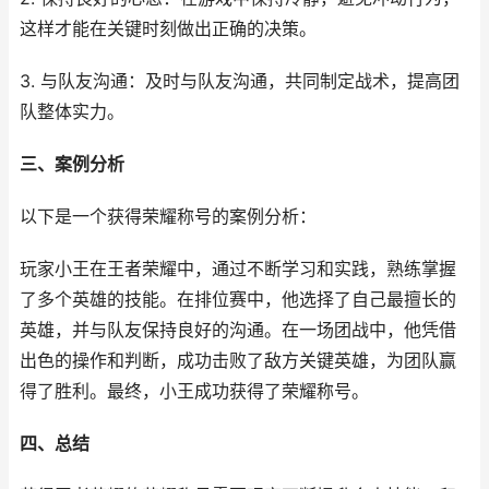
这样才能在关键时刻做出正确的决策。
3. 与队友沟通：及时与队友沟通，共同制定战术，提高团
队整体实力。
三、案例分析
以下是一个获得荣耀称号的案例分析：
玩家小王在王者荣耀中，通过不断学习和实践，熟练掌握
了多个英雄的技能。在排位赛中，他选择了自己最擅长的
英雄，并与队友保持良好的沟通。在一场团战中，他凭借
出色的操作和判断，成功击败了敌方关键英雄，为团队赢
得了胜利。最终，小王成功获得了荣耀称号。
四、总结