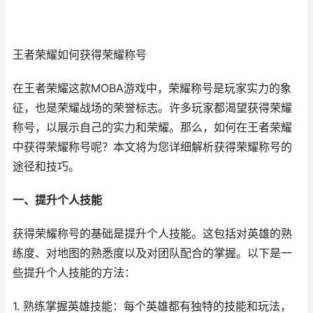
王者荣耀如何获得荣耀称号
在王者荣耀这款MOBA游戏中，荣耀称号是玩家实力的象
征，也是荣耀战场的荣誉标志。许多玩家都渴望获得荣耀
称号，以展示自己的实力和荣耀。那么，如何在王者荣耀
中获得荣耀称号呢？本文将为您详细解析获得荣耀称号的
途径和技巧。
一、提升个人技能
获得荣耀称号的基础是提升个人技能。这包括对英雄的熟
练度、对地图的熟悉度以及对团队配合的掌握。以下是一
些提升个人技能的方法：
1. 熟练掌握英雄技能：每个英雄都有独特的技能和玩法，