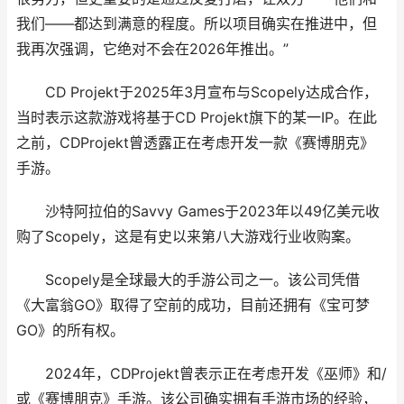
我们——都达到满意的程度。所以项目确实在推进中，但
我再次强调，它绝对不会在2026年推出。”
CD Projekt于2025年3月宣布与Scopely达成合作，
当时表示这款游戏将基于CD Projekt旗下的某一IP。在此
之前，CDProjekt曾透露正在考虑开发一款《赛博朋克》
手游。
沙特阿拉伯的Savvy Games于2023年以49亿美元收
购了Scopely，这是有史以来第八大游戏行业收购案。
Scopely是全球最大的手游公司之一。该公司凭借
《大富翁GO》取得了空前的成功，目前还拥有《宝可梦
GO》的所有权。
2024年，CDProjekt曾表示正在考虑开发《巫师》和/
或《赛博朋克》手游。该公司确实拥有手游市场的经验，