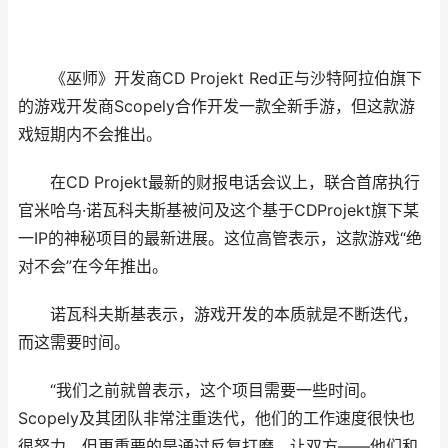
《巫师》开发商CD Projekt Red正与沙特阿拉伯旗下
的游戏开发商Scopely合作开发一款全新手游，但这款游
戏短期内不会推出。
在CD Projekt最新的财报电话会议上，联合首席执行
官米哈乌·诺瓦科夫斯基被问及这个基于CDProjekt旗下某
一IP的神秘项目的最新进展。这位高管表示，这款游戏“绝
对不会”在今年推出。
诺瓦科夫斯基表示，游戏开发的本质就是不断迭代，
而这需要时间。
“我们之前就曾表示，这个项目需要一些时间。
Scopely及其团队非常注重迭代，他们的工作速度很快也
很努力，但更重要的是通过反复打磨，让双方——他们和