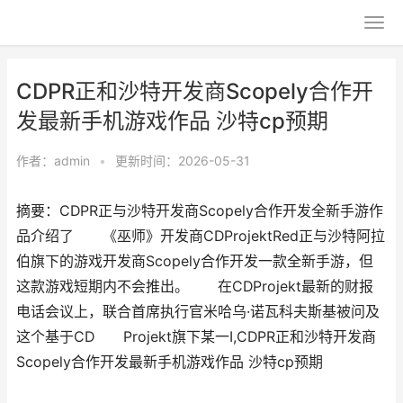
CDPR正和沙特开发商Scopely合作开
发最新手机游戏作品 沙特cp预期
作者：
admin
•
更新时间：2026-05-31
摘要：CDPR正与沙特开发商Scopely合作开发全新手游作
品介绍了 《巫师》开发商CDProjektRed正与沙特阿拉
伯旗下的游戏开发商Scopely合作开发一款全新手游，但
这款游戏短期内不会推出。 在CDProjekt最新的财报
电话会议上，联合首席执行官米哈乌·诺瓦科夫斯基被问及
这个基于CD Projekt旗下某一I,CDPR正和沙特开发商
Scopely合作开发最新手机游戏作品 沙特cp预期